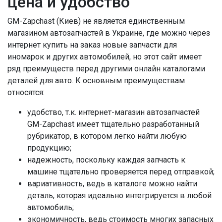
цена и удобство
GM-Zapchast (Киев) не является единственным
магазином автозапчастей в Украине, где можно через
интернет купить на заказ новые запчасти для
иномарок и других автомобилей, но этот сайт имеет
ряд преимуществ перед другими онлайн каталогами
деталей для авто. К основным преимуществам
относятся:
удобство, т.к. интернет-магазин автозапчастей
GM-Zapchast имеет тщательно разработанный
рубрикатор, в котором легко найти любую
продукцию;
надежность, поскольку каждая запчасть к
машине тщательно проверяется перед отправкой;
вариативность, ведь в каталоге можно найти
деталь, которая идеально интегрируется в любой
автомобиль;
экономичность, ведь стоимость многих запасных