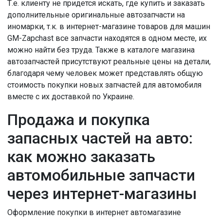
Т.е. клиенту не придется искать, где купить и заказать
дополнительные оригинальные автозапчасти на
иномарки, т.к. в интернет-магазине товаров для машин
GM-Zapchast все запчасти находятся в одном месте, их
можно найти без труда. Также в каталоге магазина
автозапчастей присутствуют реальные цены на детали,
благодаря чему человек может представлять общую
стоимость покупки новых запчастей для автомобиля
вместе с их доставкой по Украине.
Продажа и покупка
запасных частей на авто:
как можно заказать
автомобильные запчасти
через интернет-магазины
Оформление покупки в интернет автомагазине