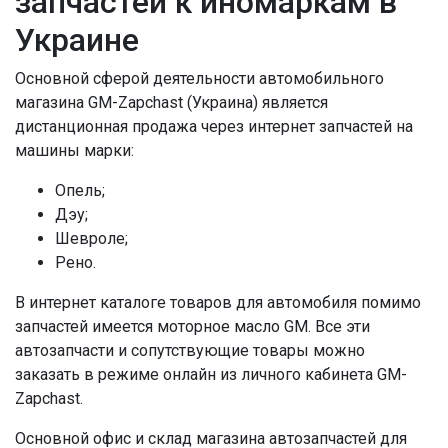
запчастей к иномаркам в
Украине
Основной сферой деятельности автомобильного
магазина GM-Zapchast (Украина) является
дистанционная продажа через интернет запчастей на
машины марки:
Опель;
Дэу;
Шевроле;
Рено.
В интернет каталоге товаров для автомобиля помимо
запчастей имеется моторное масло GM. Все эти
автозапчасти и сопутствующие товары можно
заказать в режиме онлайн из личного кабинета GM-
Zapchast.
Основной офис и склад магазина автозапчастей для