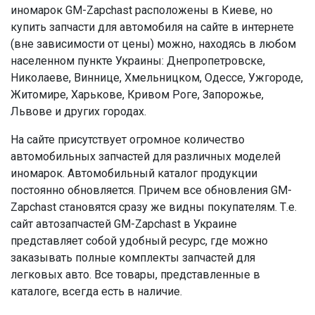
иномарок GM-Zapchast расположены в Киеве, но
купить запчасти для автомобиля на сайте в интернете
(вне зависимости от цены) можно, находясь в любом
населенном пункте Украины: Днепропетровске,
Николаеве, Виннице, Хмельницком, Одессе, Ужгороде,
Житомире, Харькове, Кривом Роге, Запорожье,
Львове и других городах.
На сайте присутствует огромное количество
автомобильных запчастей для различных моделей
иномарок. Автомобильный каталог продукции
постоянно обновляется. Причем все обновления GM-
Zapchast становятся сразу же видны покупателям. Т.е.
сайт автозапчастей GM-Zapchast в Украине
представляет собой удобный ресурс, где можно
заказывать полные комплекты запчастей для
легковых авто. Все товары, представленные в
каталоге, всегда есть в наличие.