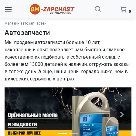
0
Магазин автозапчастей
Автозапчасти
Мы продаем автозапчасти больше 10 лет,
накопленный опыт позволяет нам быстро и главное
качественно их подбирать, а собственный склад, с
более чем 13000 деталей в наличии, отгружать заказы
в тот же день. А еще, наши цены гораздо ниже, чем в
дилерских сервисных центрах.
Previous
Next