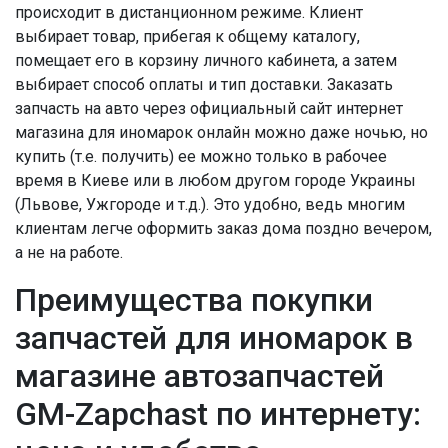
происходит в дистанционном режиме. Клиент
выбирает товар, прибегая к общему каталогу,
помещает его в корзину личного кабинета, а затем
выбирает способ оплаты и тип доставки. Заказать
запчасть на авто через официальный сайт интернет
магазина для иномарок онлайн можно даже ночью, но
купить (т.е. получить) ее можно только в рабочее
время в Киеве или в любом другом городе Украины
(Львове, Ужгороде и т.д.). Это удобно, ведь многим
клиентам легче оформить заказ дома поздно вечером,
а не на работе.
Преимущества покупки
запчастей для иномарок в
магазине автозапчастей
GM-Zapchast по интернету: