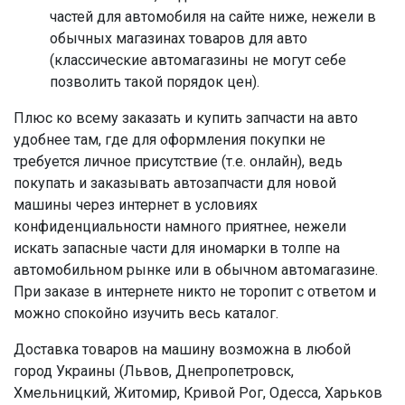
частей для автомобиля на сайте ниже, нежели в
обычных магазинах товаров для авто
(классические автомагазины не могут себе
позволить такой порядок цен).
Плюс ко всему заказать и купить запчасти на авто
удобнее там, где для оформления покупки не
требуется личное присутствие (т.е. онлайн), ведь
покупать и заказывать автозапчасти для новой
машины через интернет в условиях
конфиденциальности намного приятнее, нежели
искать запасные части для иномарки в толпе на
автомобильном рынке или в обычном автомагазине.
При заказе в интернете никто не торопит с ответом и
можно спокойно изучить весь каталог.
Доставка товаров на машину возможна в любой
город Украины (Львов, Днепропетровск,
Хмельницкий, Житомир, Кривой Рог, Одесса, Харьков