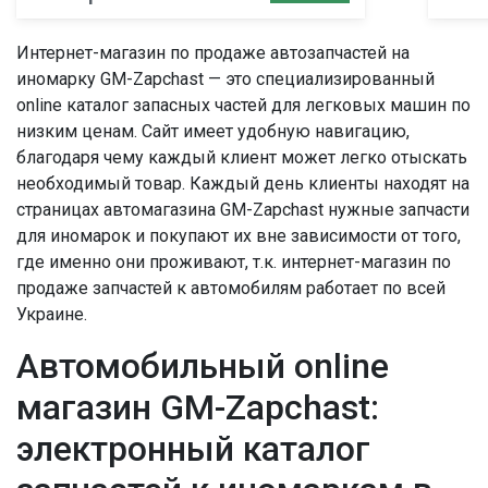
Интернет-магазин по продаже автозапчастей на
иномарку GM-Zapchast — это специализированный
online каталог запасных частей для легковых машин по
низким ценам. Сайт имеет удобную навигацию,
благодаря чему каждый клиент может легко отыскать
необходимый товар. Каждый день клиенты находят на
страницах автомагазина GM-Zapchast нужные запчасти
для иномарок и покупают их вне зависимости от того,
где именно они проживают, т.к. интернет-магазин по
продаже запчастей к автомобилям работает по всей
Украине.
Автомобильный online
магазин GM-Zapchast:
электронный каталог