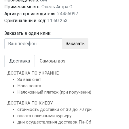
Применяемость:
Опель Астра G
Артикул производителя:
24455097
Оригинальный код:
11 60 253
Заказать в один клик:
Заказать
Доставка
Самовывоз
ДОСТАВКА ПО УКРАИНЕ
За ваш счет
Нова пошта
Наложенный платеж (при получении)
ДОСТАВКА ПО КИЕВУ
стоимость доставки от 30 до 70 грн.
оплата наличными курьеру
дни осуществления доставок Пн-Сб