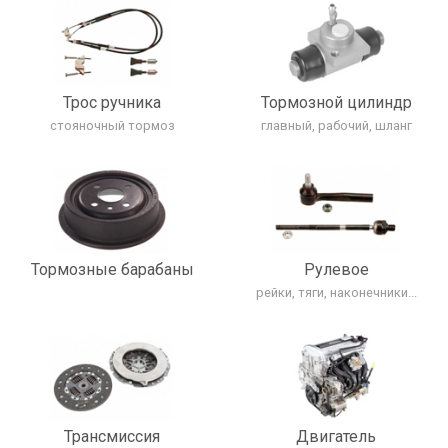
Трос ручника
Тормозной цилиндр
стояночный тормоз
главный, рабочий, шланг
Тормозные барабаны
Рулевое
рейки, тяги, наконечники...
Трансмиcсия
Двигатель