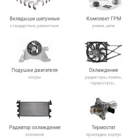
Вкладыши шатунные
Комплект ГРМ
стандартные, ремонтные
ремни, цепи
Подушки двигателя
Охлаждение
опоры
радиаторы, помпы,
термостаты...
Радиатор охлаждения
Термостат
основной
прокладки, корпус