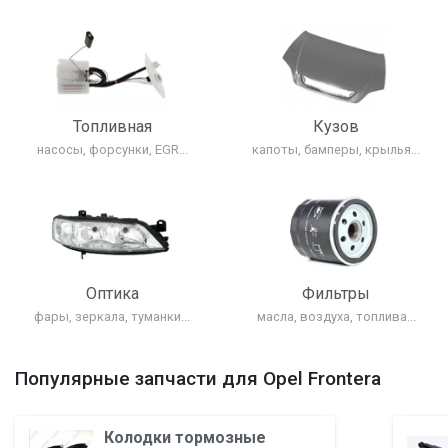
Топливная
Кузов
насосы, форсунки, EGR...
капоты, бамперы, крылья...
Оптика
Фильтры
фары, зеркала, туманки...
масла, воздуха, топлива...
Популярные запчасти для Opel Frontera
Колодки тормозные