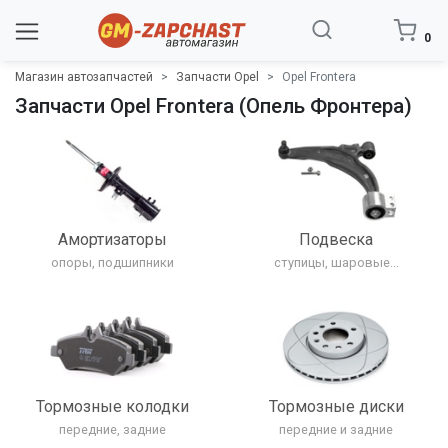
0
Магазин автозапчастей
Запчасти Opel
Opel Frontera
Запчасти Opel Frontera (Опель Фронтера)
Амортизаторы
Подвеска
опоры, подшипники
ступицы, шаровые...
Тормозные колодки
Тормозные диски
передние, задние
передние и задние