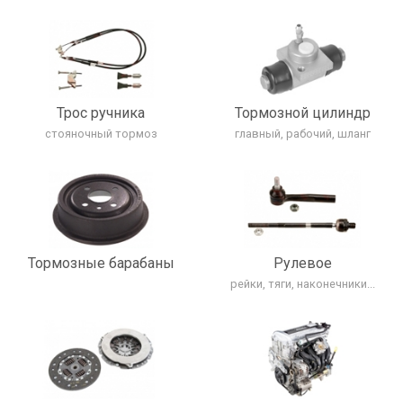
Трос ручника
Тормозной цилиндр
стояночный тормоз
главный, рабочий, шланг
Тормозные барабаны
Рулевое
рейки, тяги, наконечники...