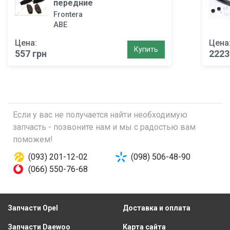
передние
Frontera
ABE
Цена:
Цена
Купить
557 грн
2223
Если у вас не получается найти необходимую
запчасть - позвоните нам и мы с радостью вам
поможем!
(093) 201-12-02
(098) 506-48-90
(066) 550-76-68
Запчасти Opel
Доставка и оплата
Запчасти Daewoo
Карта сайта