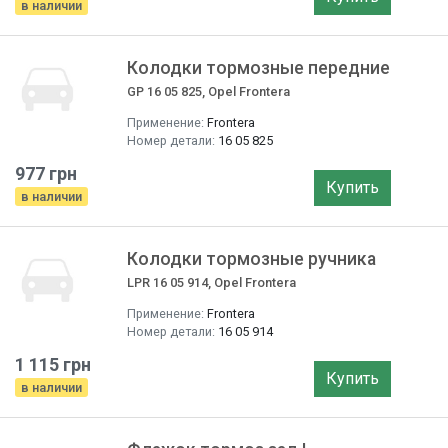
в наличии
Колодки тормозные передние
GP 16 05 825, Opel Frontera
Применение:
Frontera
Номер детали:
16 05 825
977 грн
Купить
в наличии
Колодки тормозные ручника
LPR 16 05 914, Opel Frontera
Применение:
Frontera
Номер детали:
16 05 914
1 115 грн
Купить
в наличии