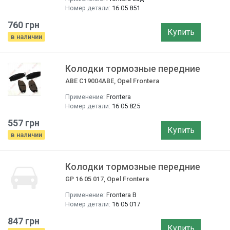
Номер детали:
16 05 851
760 грн
Купить
в наличии
Колодки тормозные передние
ABE C19004ABE, Opel Frontera
Применение:
Frontera
Номер детали:
16 05 825
557 грн
Купить
в наличии
Колодки тормозные передние
GP 16 05 017, Opel Frontera
Применение:
Frontera B
Номер детали:
16 05 017
847 грн
Купить