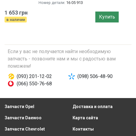
Номер детали:
16 05 913
1 653 грн
Купить
в наличии
Если у вас не получается найти необходимую
запчасть - позвоните нам и мы с радостью вам
поможем!
(093) 201-12-02
(098) 506-48-90
(066) 550-76-68
Запчасти Opel
Доставка и оплата
Запчасти Daewoo
Карта сайта
Запчасти Chevrolet
Контакты