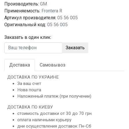
Производитель:
GM
Применяемость:
Frontera R
Артикул производителя:
05 56 005
Оригинальный код:
05 56 005
Заказать в один клик:
Заказать
Доставка
Самовывоз
ДОСТАВКА ПО УКРАИНЕ
За ваш счет
Нова пошта
Наложенный платеж (при получении)
ДОСТАВКА ПО КИЕВУ
стоимость доставки от 30 до 70 грн.
оплата наличными курьеру
дни осуществления доставок Пн-Сб