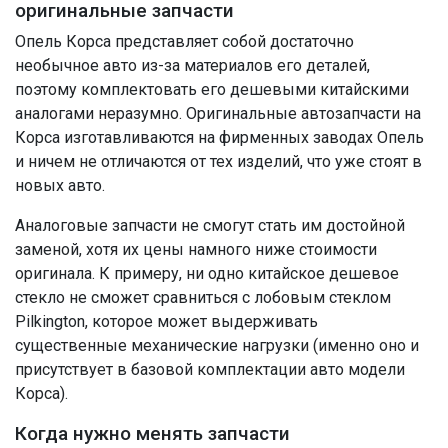
оригинальные запчасти
Опель Корса представляет собой достаточно
необычное авто из-за материалов его деталей,
поэтому комплектовать его дешевыми китайскими
аналогами неразумно. Оригинальные автозапчасти на
Корса изготавливаются на фирменных заводах Опель
и ничем не отличаются от тех изделий, что уже стоят в
новых авто.
Аналоговые запчасти не смогут стать им достойной
заменой, хотя их цены намного ниже стоимости
оригинала. К примеру, ни одно китайское дешевое
стекло не сможет сравниться с лобовым стеклом
Pilkington, которое может выдерживать
существенные механические нагрузки (именно оно и
присутствует в базовой комплектации авто модели
Корса).
Когда нужно менять запчасти