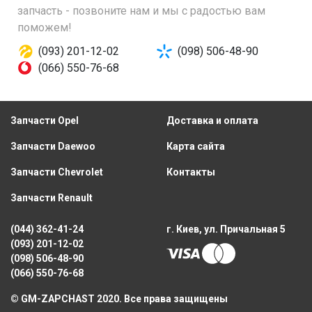
запчасть - позвоните нам и мы с радостью вам
поможем!
(093) 201-12-02
(098) 506-48-90
(066) 550-76-68
Запчасти Opel
Доставка и оплата
Запчасти Daewoo
Карта сайта
Запчасти Chevrolet
Контакты
Запчасти Renault
(044) 362-41-24
г. Киев, ул. Причальная 5
(093) 201-12-02
(098) 506-48-90
(066) 550-76-68
© GM-ZAPCHAST 2020. Все права защищены