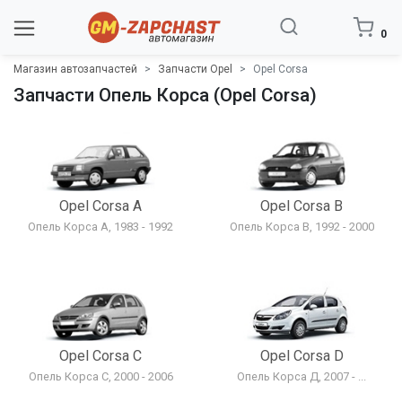
0
Магазин автозапчастей
Запчасти Opel
Opel Corsa
Запчасти Опель Корса (Opel Corsa)
Opel Corsa A
Opel Corsa B
Опель Корса A, 1983 - 1992
Опель Корса B, 1992 - 2000
Opel Corsa C
Opel Corsa D
Опель Корса C, 2000 - 2006
Опель Корса Д, 2007 - ...