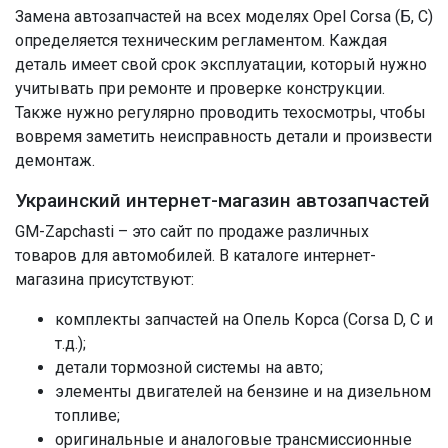
Замена автозапчастей на всех моделях Opel Corsa (Б, С)
определяется техническим регламентом. Каждая
деталь имеет свой срок эксплуатации, который нужно
учитывать при ремонте и проверке конструкции.
Также нужно регулярно проводить техосмотры, чтобы
вовремя заметить неисправность детали и произвести
демонтаж.
Украинский интернет-магазин автозапчастей
GM-Zapchasti – это сайт по продаже различных
товаров для автомобилей. В каталоге интернет-
магазина присутствуют:
комплекты запчастей на Опель Корса (Corsa D, C и
т.д.);
детали тормозной системы на авто;
элементы двигателей на бензине и на дизельном
топливе;
оригинальные и аналоговые трансмиссионные