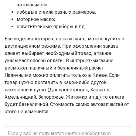
автозапчасти;
лобовые стекла разных размеров;
моторное масло;
осветительные приборы и т.д.
Все изделия, которые есть на сайте, можно купить в
дистанционном режиме. При оформлении заказа
клиент выбирает необходимый товар, а также
указывает способ оплаты. В интернет-магазине
возможен наличный и безналичный расчет.
Наличными можно оплатить только в Киеве. Если
товар нужно доставить в какой-либо другой
населенный пункт (Днепропетровск, Харьков,
Хмельницкий, Запорожье, Житомир и т.д.), то оплата
будет безналичной. Стоимость самих автозапчастей от
этого не изменится.
Если у вас не получается найти необходимую