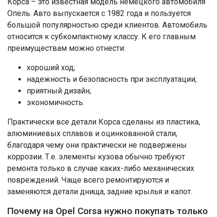
Корса – это известная модель немецкого автомобиля
Опель. Авто выпускается с 1982 года и пользуется
большой популярностью среди клиентов. Автомобиль
относится к субкомпактному классу. К его главным
преимуществам можно отнести:
хороший ход;
надежность и безопасность при эксплуатации;
приятный дизайн;
экономичность.
Практически все детали Корса сделаны из пластика,
алюминиевых сплавов и оцинкованной стали,
благодаря чему они практически не подвержены
коррозии. Т.е. элементы кузова обычно требуют
ремонта только в случае каких-либо механических
повреждений. Чаще всего ремонтируются и
заменяются детали днища, задние крылья и капот.
Почему на Opel Corsa нужно покупать только