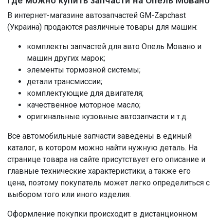
Где можно купить запчасти на Опель Мовано
В интернет-магазине автозапчастей GM-Zapchast
(Украина) продаются различные товары для машин:
комплекты запчастей для авто Опель Мовано и
машин других марок;
элементы тормозной системы;
детали трансмиссии;
комплектующие для двигателя;
качественное моторное масло;
оригинальные кузовные автозапчасти и т.д.
Все автомобильные запчасти заведены в единый
каталог, в котором можно найти нужную деталь. На
странице товара на сайте присутствует его описание и
главные технические характеристики, а также его
цена, поэтому покупатель может легко определиться с
выбором того или иного изделия.
Оформление покупки происходит в дистанционном