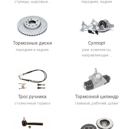
ступицы, шаровые...
передние, задние
Тормозные диски
Cуппорт
передние и задние
рем. комплекты,
направляющие ...
Трос ручника
Тормозной цилиндр
стояночный тормоз
главный, рабочий, шланг