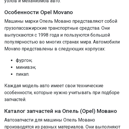
узлов и механизмов авто.
Особенности Opel Movano
Машины марки Опель Мовано представляют собой
грузопассажирские транспортные средства. Они
выпускаются с 1998 года и пользуются большой
популярностью во многих странах мира. Автомобили
Movano представлены в следующих корпусах:
фургон;
минивэн;
пикап.
Каждая модель авто имеет свои технические
особенности, которые нужно учитывать при подборе
запчастей.
Каталог запчастей на Опель (Opel) Мовано
Автозапчасти для машины Опель Мовано
производятся из разных материалов. Они выполняют