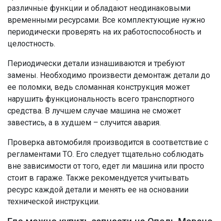
различные функции и обладают неодинаковыми
временными ресурсами. Все комплектующие нужно
периодически проверять на их работоспособность и
целостность.
Периодически детали изнашиваются и требуют
замены. Необходимо произвести демонтаж детали до
ее поломки, ведь сломанная конструкция может
нарушить функциональность всего транспортного
средства. В лучшем случае машина не сможет
завестись, а в худшем – случится авария.
Проверка автомобиля производится в соответствие с
регламентами ТО. Его следует тщательно соблюдать
вне зависимости от того, едет ли машина или просто
стоит в гараже. Также рекомендуется учитывать
ресурс каждой детали и менять ее на основании
технической инструкции.