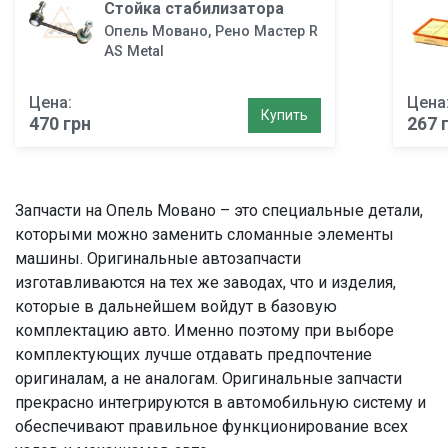
Стойка стабилизатора
Опель Мовано, Рено Мастер R
AS Metal
Цена:
Цена
Купить
470 грн
267 
Запчасти на Опель Мовано – это специальные детали,
которыми можно заменить сломанные элементы
машины. Оригинальные автозапчасти
изготавливаются на тех же заводах, что и изделия,
которые в дальнейшем войдут в базовую
комплектацию авто. Именно поэтому при выборе
комплектующих лучше отдавать предпочтение
оригиналам, а не аналогам. Оригинальные запчасти
прекрасно интегрируются в автомобильную систему и
обеспечивают правильное функционирование всех