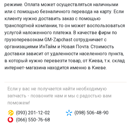
режиме. Оплата может осуществляться наличными
или с помощью безналичного перевода на карту. Если
клиенту нужно доставить заказ с помощью
транспортной компании, то он может воспользоваться
услугой наложенного платежа. В качестве фирм по
грузоперевозкам GM-Zapchast сотрудничает с
организациями ИнТайм и Новая Почта. Стоимость
доставки зависит от удаленности населенного пункта,
в который нужно перевезти товар, от Киева, т.к. склад
интернет-магазина находится именно в Киеве.
Если у вас не получается найти необходимую
запчасть - позвоните нам и мы с радостью вам
поможем!
(093) 201-12-02
(098) 506-48-90
(066) 550-76-68