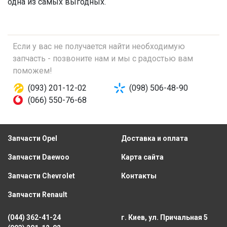
одна из самых выгодных.
Если у вас не получается найти необходимую
запчасть - позвоните нам и мы с радостью вам
поможем!
(093) 201-12-02
(098) 506-48-90
(066) 550-76-68
Запчасти Opel
Доставка и оплата
Запчасти Daewoo
Карта сайта
Запчасти Chevrolet
Контакты
Запчасти Renault
(044) 362-41-24
г. Киев, ул. Причальная 5