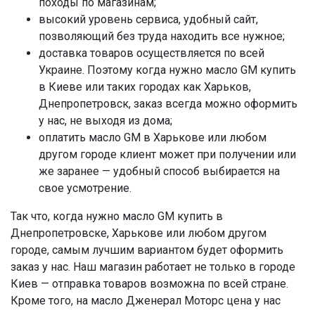
походы по магазинам;
высокий уровень сервиса, удобный сайт,
позволяющий без труда находить все нужное;
доставка товаров осуществляется по всей
Украине. Поэтому когда нужно масло GM купить
в Киеве или таких городах как Харьков,
Днепропетровск, заказ всегда можно оформить
у нас, не выходя из дома;
оплатить масло GM в Харькове или любом
другом городе клиент может при получении или
же заранее — удобный способ выбирается на
свое усмотрение.
Так что, когда нужно масло GM купить в
Днепропетровске, Харькове или любом другом
городе, самым лучшим вариантом будет оформить
заказ у нас. Наш магазин работает не только в городе
Киев — отправка товаров возможна по всей стране.
Кроме того, на масло Дженерал Моторс цена у нас