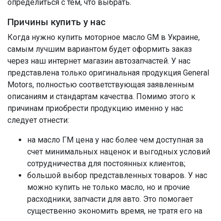
определиться с тем, что выбрать.
Причины купить у нас
Когда нужно купить моторное масло GM в Украине,
самым лучшим вариантом будет оформить заказ
через наш интернет магазин автозапчастей. У нас
представлена только оригинальная продукция General
Motors, полностью соответствующая заявленным
описаниям и стандартам качества. Помимо этого к
причинам приобрести продукцию именно у нас
следует отнести:
на масло ГМ цена у нас более чем доступная за
счет минимальных наценок и выгодных условий
сотрудничества для постоянных клиентов;
большой выбор представленных товаров. У нас
можно купить не только масло, но и прочие
расходники, запчасти для авто. Это помогает
существенно экономить время, не тратя его на