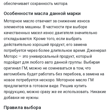
обеспечивает сохранность мотора.
Особенности масла данной марки
Моторное масло отвечает за снижение износа
элементов машины. В частности при выборе
качественных масел износ двигателя значительно
откладывается. Кроме того, если выбрать
действительно хороший продукт, его замена
потребуется через более длительное время. Дженерал
Моторс — это универсальный продукт, который
подойдет для любого авто данной группы. Выбирая
оригинал ГМ, можно не сомневаться в том, что
автомобиль будет работать без перебоев, а замена на
новое потребуется нескоро. Моторное масло ГМ
предлагается в готовом виде. Решив купить
продукцию, можно сразу же ее использовать. Никакие
добавки не нужны.
Правила выбора