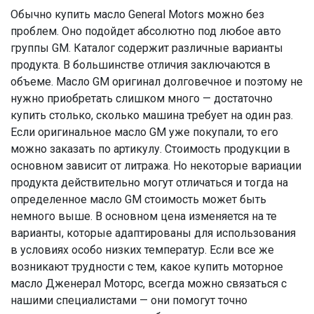
Обычно купить масло General Motors можно без
проблем. Оно подойдет абсолютно под любое авто
группы GM. Каталог содержит различные варианты
продукта. В большинстве отличия заключаются в
объеме. Масло GM оригинал долговечное и поэтому не
нужно приобретать слишком много — достаточно
купить столько, сколько машина требует на один раз.
Если оригинальное масло GM уже покупали, то его
можно заказать по артикулу. Стоимость продукции в
основном зависит от литража. Но некоторые вариации
продукта действительно могут отличаться и тогда на
определенное масло GM стоимость может быть
немного выше. В основном цена изменяется на те
варианты, которые адаптированы для использования
в условиях особо низких температур. Если все же
возникают трудности с тем, какое купить моторное
масло Дженерал Моторс, всегда можно связаться с
нашими специалистами — они помогут точно