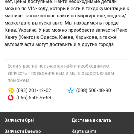
нет, цены доступные. Найти необходимые детали
можно по VIN-коду, который есть в техдокументации к
машине. Также можно найти по маркировке, модели/
марке/дате выпуска авто. Мы находимся в городе
Киев, Украина. У нас можно приобрести запчасти Рено
Кангу (Кенго) в Одессе, Киеве, Харькове, а также
автозапчасти могут доставить и в другие города.
Если у вас не получается найти необходимую
запчасть - позвоните нам и мы с радостью вам
поможем!
(093) 201-12-02
(098) 506-48-90
(066) 550-76-68
Запчасти Opel
Доставка и оплата
Запчасти Daewoo
Карта сайта