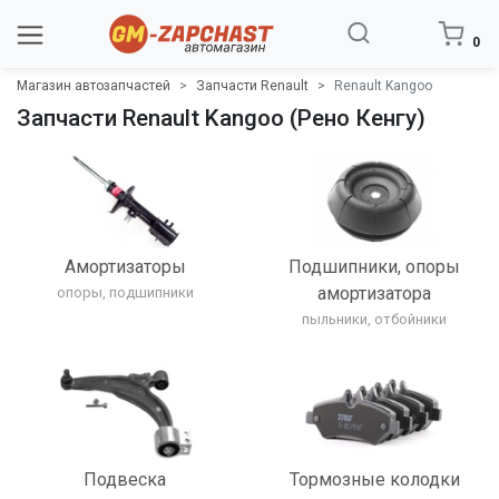
0
Магазин автозапчастей
Запчасти Renault
Renault Kangoo
Запчасти Renault Kangoo (Рено Кенгу)
Амортизаторы
Подшипники, опоры
амортизатора
опоры, подшипники
пыльники, отбойники
Подвеска
Тормозные колодки