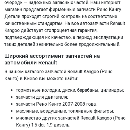
очередь — надёжных запасных частей. Наш интернет
магазин предлагает фирменные запчасти Рено Кангу.
Детали проходят строгий контроль на соответствие
качественным стандартам. На все автозапчасти Renault
Kangoo действует стопроцентная гарантия,
подтверждающая их качество, а период эксплуатации
таких деталей значительно более продолжительный.
Широкий ассортимент запчастей на
автомобили Renault
В нашем каталоге запчастей Renault Kangoo (Рено
Канго) в Киеве вы можете найти:
тормозные колодки, диски, барабаны, цилиндры;
запчасти для двигателя;
запчасти Рено Кенго 2007-2008 года;
масляные, воздушные, топливные фильтры;
множество других запчастей Renault Kangoo (Рено
Кангу) 1.5 dci, 1.9 дизель.