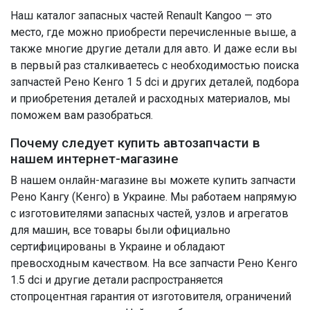
Наш каталог запасных частей Renault Kangoo — это
место, где можно приобрести перечисленные выше, а
также многие другие детали для авто. И даже если вы
в первый раз сталкиваетесь с необходимостью поиска
запчастей Рено Кенго 1 5 dci и других деталей, подбора
и приобретения деталей и расходных материалов, мы
поможем вам разобраться.
Почему следует купить автозапчасти в
нашем интернет-магазине
В нашем онлайн-магазине вы можете купить запчасти
Рено Кангу (Кенго) в Украине. Мы работаем напрямую
с изготовителями запасных частей, узлов и агрегатов
для машин, все товары были официально
сертифицированы в Украине и обладают
превосходным качеством. На все запчасти Рено Кенго
1.5 dci и другие детали распространяется
стопроцентная гарантия от изготовителя, ограничений