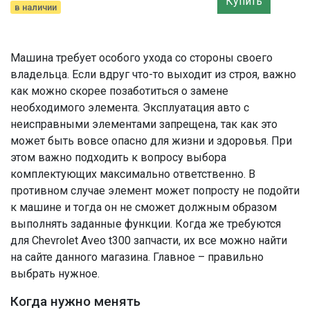
Купить
в наличии
Машина требует особого ухода со стороны своего
владельца. Если вдруг что-то выходит из строя, важно
как можно скорее позаботиться о замене
необходимого элемента. Эксплуатация авто с
неисправными элементами запрещена, так как это
может быть вовсе опасно для жизни и здоровья. При
этом важно подходить к вопросу выбора
комплектующих максимально ответственно. В
противном случае элемент может попросту не подойти
к машине и тогда он не сможет должным образом
выполнять заданные функции. Когда же требуются
для Chevrolet Aveo t300 запчасти, их все можно найти
на сайте данного магазина. Главное – правильно
выбрать нужное.
Когда нужно менять