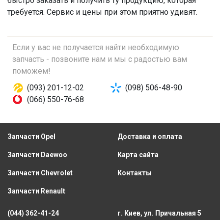
быстро заказать и получить ту продукцию, которая
требуется. Сервис и цены при этом приятно удивят.
Если у вас не получается найти необходимую
запчасть - позвоните нам и мы с радостью вам
поможем!
(093) 201-12-02
(098) 506-48-90
(066) 550-76-68
Запчасти Opel
Доставка и оплата
Запчасти Daewoo
Карта сайта
Запчасти Chevrolet
Контакты
Запчасти Renault
(044) 362-41-24
г. Киев, ул. Причальная 5