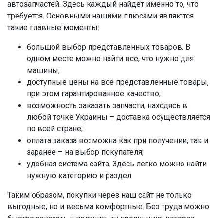
автозапчастей. Здесь каждый найдет именно то, что
требуется. Основными нашими плюсами являются
такие главные моменты:
большой выбор представленных товаров. В
одном месте можно найти все, что нужно для
машины;
доступные цены на все представленные товары,
при этом гарантированное качество;
возможность заказать запчасти, находясь в
любой точке Украины – доставка осуществляется
по всей стране;
оплата заказа возможна как при получении, так и
заранее – на выбор покупателя;
удобная система сайта. Здесь легко можно найти
нужную категорию и раздел.
Таким образом, покупки через наш сайт не только
выгодные, но и весьма комфортные. Без труда можно