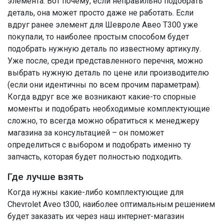
элемента. Вот почему, если неправильно подобрать
деталь, она может просто даже не работать. Если
вдруг ранее элемент для Шевроле Авео Т300 уже
покупали, то наиболее простым способом будет
подобрать нужную деталь по известному артикулу.
Уже после, среди представленного перечня, можно
выбрать нужную деталь по цене или производителю
(если они идентичны по всем прочим параметрам).
Когда вдруг все же возникают какие-то спорные
моменты и подобрать необходимые комплектующие
сложно, то всегда можно обратиться к менеджеру
магазина за консультацией – он поможет
определиться с выбором и подобрать именно ту
запчасть, которая будет полностью подходить.
Где лучше взять
Когда нужны какие-либо комплектующие для
Chevrolet Aveo t300, наиболее оптимальным решением
будет заказать их через наш интернет-магазин