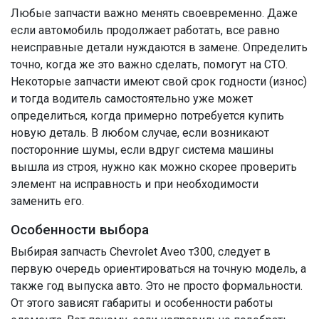
Любые запчасти важно менять своевременно. Даже
если автомобиль продолжает работать, все равно
неисправные детали нуждаются в замене. Определить
точно, когда же это важно сделать, помогут на СТО.
Некоторые запчасти имеют свой срок годности (износ)
и тогда водитель самостоятельно уже может
определиться, когда примерно потребуется купить
новую деталь. В любом случае, если возникают
посторонние шумы, если вдруг система машины
вышла из строя, нужно как можно скорее проверить
элемент на исправность и при необходимости
заменить его.
Особенности выбора
Выбирая запчасть Chevrolet Aveo т300, следует в
первую очередь ориентироваться на точную модель, а
также год выпуска авто. Это не просто формальности.
От этого зависят габариты и особенности работы