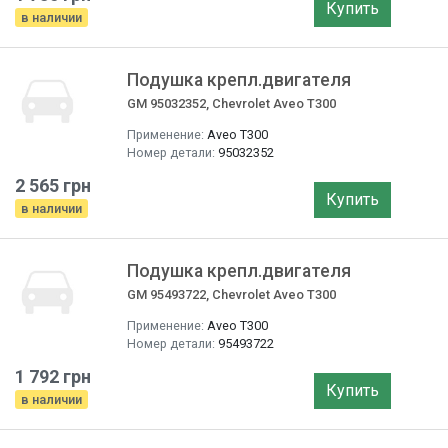
Купить
в наличии
Подушка крепл.двигателя
GM 95032352, Chevrolet Aveo T300
Применение:
Aveo T300
Номер детали:
95032352
2 565 грн
Купить
в наличии
Подушка крепл.двигателя
GM 95493722, Chevrolet Aveo T300
Применение:
Aveo T300
Номер детали:
95493722
1 792 грн
Купить
в наличии