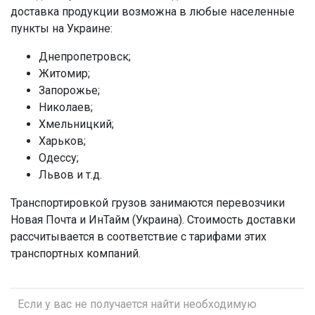
доставка продукции возможна в любые населенные
пункты на Украине:
Днепропетровск;
Житомир;
Запорожье;
Николаев;
Хмельницкий;
Харьков;
Одессу;
Львов и т.д.
Транспортировкой грузов занимаются перевозчики
Новая Почта и ИнТайм (Украина). Стоимость доставки
рассчитывается в соответствие с тарифами этих
транспортных компаний.
Если у вас не получается найти необходимую