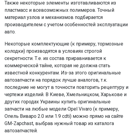
Также некоторые элементы изготавливаются из
пластмасс и всевозможных полимеров. Точный
материал узлов и механизмов подбирается
производителем с учетом особенностей эксплуатации
авто.
Некоторые комплектующие (к примеру, тормозные
колодки) производятся в условиях строгой
секретности. Т.е. их состав приравнивается к
коммерческой тайне, которая не должна стать
известной конкурентам. Из-за этого оригинальные
автозапчасти на порядок лучше аналогов, т.к.
последние не могут в точности повторить рецептуру и
чертежи изделий. В Киеве, Хмельницком, Харькове и
других городах Украины купить оригинальные
запчасти на любые модели Opel Vivaro (к примеру,
Опель Виваро 2.0 или 1.9 cdti) можно прямо на сайте
GM-Zapchast, выбрав нужный товар из каталога
автозапчастей.