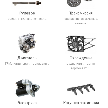
Рулевое
Трансмиcсия
рейки, тяги, наконечники...
сцепление, выжимные,
главные...
Двигатель
Охлаждение
ГРМ, поршневая, прокладки...
радиаторы, помпы,
термостаты...
Электрика
Катушка зажигания