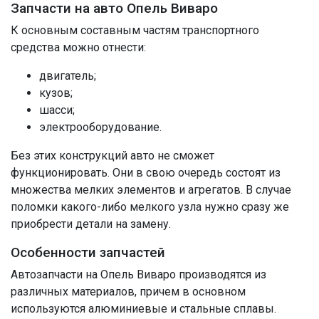
Запчасти на авто Опель Виваро
К основным составным частям транспортного
средства можно отнести:
двигатель;
кузов;
шасси;
электрооборудование.
Без этих конструкций авто не сможет
функционировать. Они в свою очередь состоят из
множества мелких элементов и агрегатов. В случае
поломки какого-либо мелкого узла нужно сразу же
приобрести детали на замену.
Особенности запчастей
Автозапчасти на Опель Виваро производятся из
различных материалов, причем в основном
используются алюминиевые и стальные сплавы.