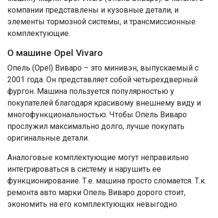
компании представлены и кузовные детали, и
элементы тормозной системы, и трансмиссионные
комплектующие.
О машине Opel Vivaro
Опель (Opel) Виваро – это минивэн, выпускаемый с
2001 года. Он представляет собой четырехдверный
фургон. Машина пользуется популярностью у
покупателей благодаря красивому внешнему виду и
многофункциональностью. Чтобы Опель Виваро
прослужил максимально долго, лучше покупать
оригинальные детали.
Аналоговые комплектующие могут неправильно
интегрироваться в систему и нарушить ее
функционирование. Т.е. машина просто сломается. Т.к.
ремонта авто марки Опель Виваро дорого стоит,
экономить на его комплектующих невыгодно.