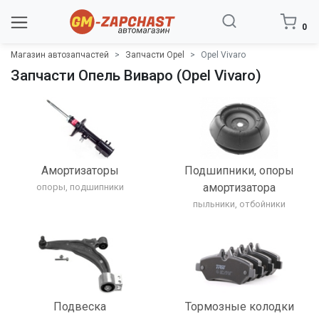
0
Магазин автозапчастей
Запчасти Opel
Opel Vivaro
Запчасти Опель Виваро (Opel Vivaro)
Амортизаторы
Подшипники, опоры
амортизатора
опоры, подшипники
пыльники, отбойники
Подвеска
Тормозные колодки