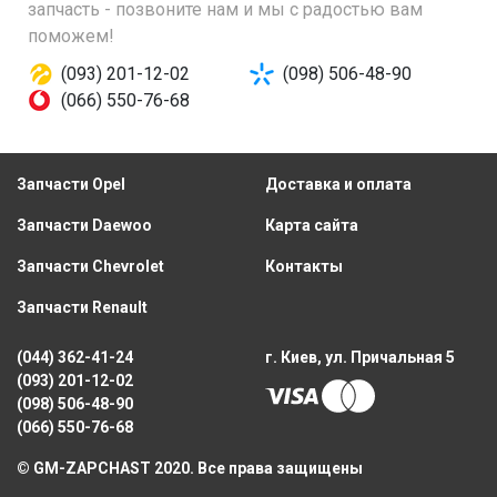
запчасть - позвоните нам и мы с радостью вам
поможем!
(093) 201-12-02
(098) 506-48-90
(066) 550-76-68
Запчасти Opel
Доставка и оплата
Запчасти Daewoo
Карта сайта
Запчасти Chevrolet
Контакты
Запчасти Renault
(044) 362-41-24
г. Киев, ул. Причальная 5
(093) 201-12-02
(098) 506-48-90
(066) 550-76-68
© GM-ZAPCHAST 2020. Все права защищены