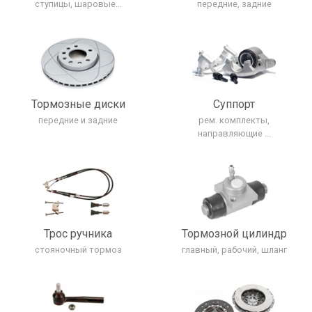
ступицы, шаровые...
передние, задние
Тормозные диски
Cуппорт
передние и задние
рем. комплекты,
направляющие ...
Трос ручника
Тормозной цилиндр
стояночный тормоз
главный, рабочий, шланг