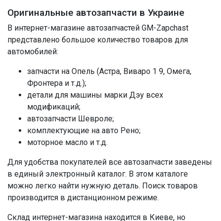
Оригинальные автозапчасти в Украине
В интернет-магазине автозапчастей GM-Zapchast
представлено большое количество товаров для
автомобилей:
запчасти на Опель (Астра, Виваро 1 9, Омега,
Фронтера и т.д.);
детали для машины марки Дэу всех
модификаций;
автозапчасти Шевроле;
комплектующие на авто Рено;
моторное масло и т.д.
Для удобства покупателей все автозапчасти заведены
в единый электронный каталог. В этом каталоге
можно легко найти нужную деталь. Поиск товаров
производится в дистанционном режиме.
Склад интернет-магазина находится в Киеве, но