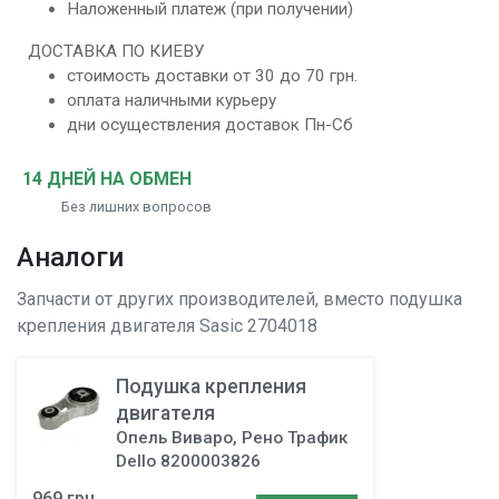
Наложенный платеж (при получении)
ДОСТАВКА ПО КИЕВУ
стоимость доставки от 30 до 70 грн.
оплата наличными курьеру
дни осуществления доставок Пн-Сб
14 ДНЕЙ НА ОБМЕН
Без лишних вопросов
Аналоги
Запчасти от других производителей, вместо
подушка
крепления двигателя
Sasic 2704018
Подушка крепления
двигателя
Опель Виваро, Рено Трафик
Dello 8200003826
969 грн