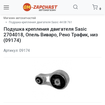
0
Магазин автозапчастей
Подушка крепления двигателя Sasic 44 08 761
Подушка крепления двигателя Sasic
2704018, Опель Виваро, Рено Трафик, низ
(09174)
Артикул: 09174