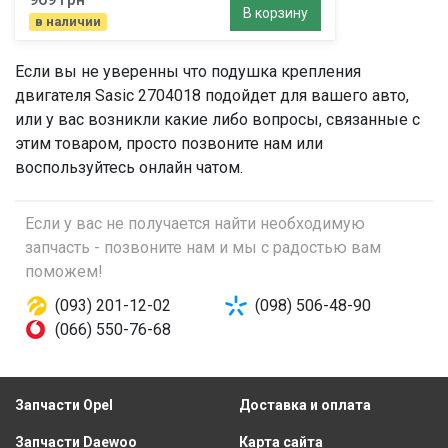
В корзину
в наличии
Если вы не уверенны что
подушка крепления
двигателя
Sasic 2704018 подойдет для вашего авто,
или у вас возникли какие либо вопросы, связанные с
этим товаром, просто позвоните нам или
воспользуйтесь онлайн чатом.
Если у вас не получается найти необходимую
запчасть - позвоните нам и мы с радостью вам
поможем!
(093) 201-12-02
(098) 506-48-90
(066) 550-76-68
Запчасти Opel
Доставка и оплата
Запчасти Daewoo
Карта сайта