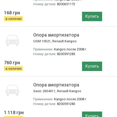
Номер детали:
8200651172
168 грн
Купить
в наличии
Опора амортизатора
UGM 10521, Renault Kangoo
Применение:
Kangoo после 2008 г.
Номер детали:
8200591283
760 грн
Купить
в наличии
Опора амортизатора
Sasic 2654011, Renault Kangoo
Применение:
Kangoo после 2008 г.
Номер детали:
8200591283
1 118 грн
Купить