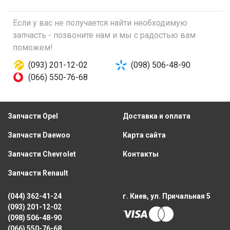
Если у вас не получается найти необходимую
запчасть - позвоните нам и мы с радостью вам
поможем!
(093) 201-12-02
(098) 506-48-90
(066) 550-76-68
Запчасти Opel
Доставка и оплата
Запчасти Daewoo
Карта сайта
Запчасти Chevrolet
Контакты
Запчасти Renault
(044) 362-41-24
г. Киев, ул. Причальная 5
(093) 201-12-02
(098) 506-48-90
(066) 550-76-68