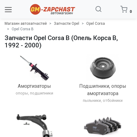
0
Магазин автозапчастей
Запчасти Opel
Opel Corsa
Opel Corsa B
Запчасти Opel Corsa B (Опель Корса B,
1992 - 2000)
Амортизаторы
Подшипники, опоры
амортизатора
опоры, подшипники
пыльники, отбойники