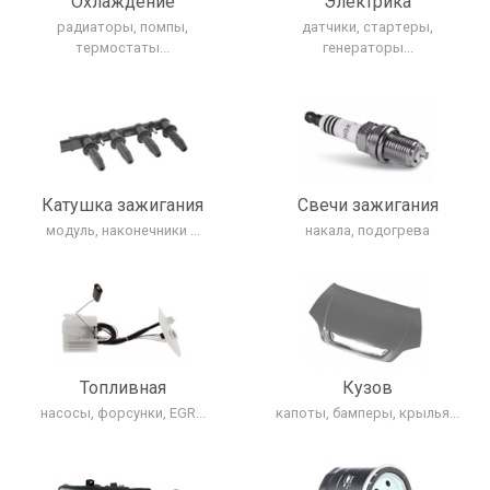
Охлаждение
Электрика
радиаторы, помпы,
датчики, стартеры,
термостаты...
генераторы...
Катушка зажигания
Свечи зажигания
модуль, наконечники ...
накала, подогрева
Топливная
Кузов
насосы, форсунки, EGR...
капоты, бамперы, крылья...