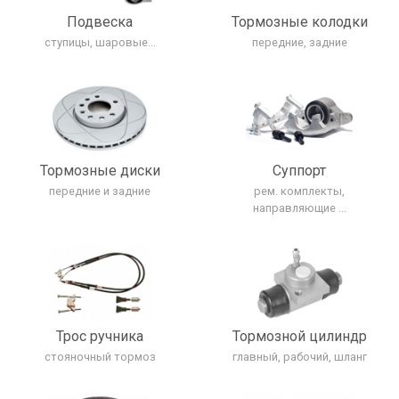
Подвеска
Тормозные колодки
ступицы, шаровые...
передние, задние
Тормозные диски
Cуппорт
передние и задние
рем. комплекты,
направляющие ...
Трос ручника
Тормозной цилиндр
стояночный тормоз
главный, рабочий, шланг