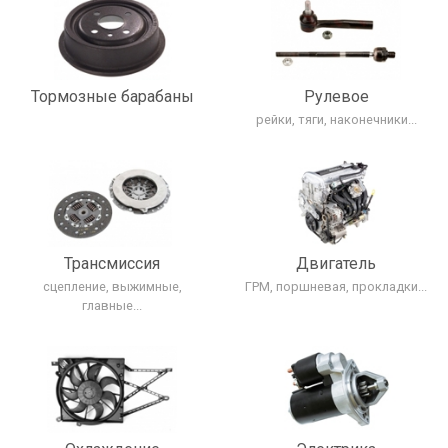
Тормозные барабаны
Рулевое
рейки, тяги, наконечники...
Трансмиcсия
Двигатель
сцепление, выжимные,
ГРМ, поршневая, прокладки...
главные...