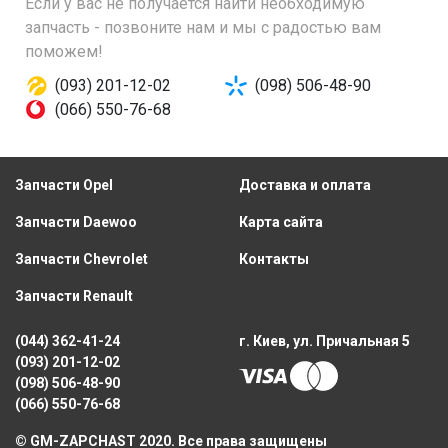
Если у вас не получается найти необходимую
запчасть - позвоните нам и мы с радостью вам
поможем!
(093) 201-12-02
(098) 506-48-90
(066) 550-76-68
Запчасти Opel
Доставка и оплата
Запчасти Daewoo
Карта сайта
Запчасти Chevrolet
Контакты
Запчасти Renault
(044) 362-41-24
г. Киев, ул. Причальная 5
(093) 201-12-02
(098) 506-48-90
(066) 550-76-68
© GM-ZAPCHAST 2020. Все права защищены