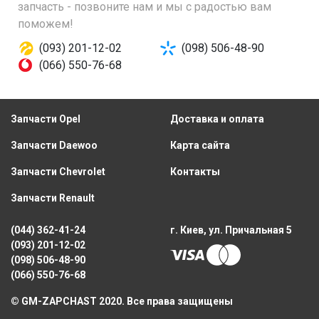
запчасть - позвоните нам и мы с радостью вам
поможем!
(093) 201-12-02
(098) 506-48-90
(066) 550-76-68
Запчасти Opel
Доставка и оплата
Запчасти Daewoo
Карта сайта
Запчасти Chevrolet
Контакты
Запчасти Renault
(044) 362-41-24
г. Киев, ул. Причальная 5
(093) 201-12-02
(098) 506-48-90
(066) 550-76-68
© GM-ZAPCHAST 2020. Все права защищены