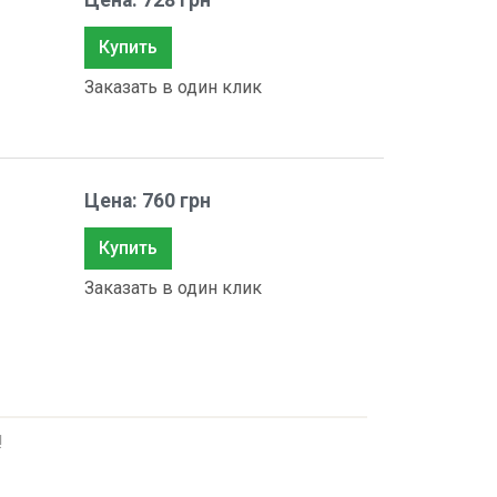
Цена: 728 грн
Купить
Заказать в один клик
Цена: 760 грн
Купить
Заказать в один клик
!