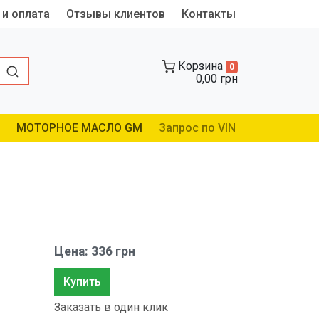
 и оплата
Отзывы клиентов
Контакты
Корзина
0
0,00 грн
МОТОРНОЕ МАСЛО GM
Запрос по VIN
Цена: 336 грн
Купить
Заказать в один клик