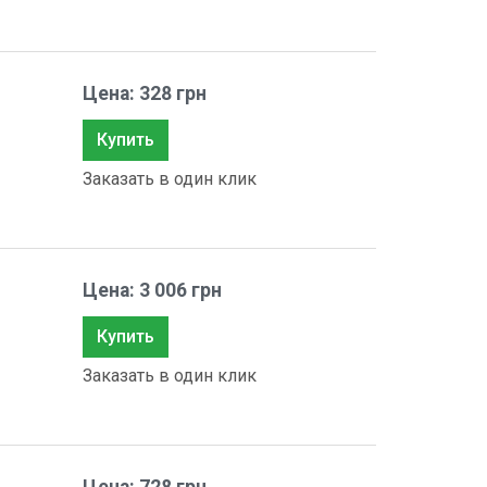
Цена: 328 грн
Купить
Заказать в один клик
Цена: 3 006 грн
Купить
Заказать в один клик