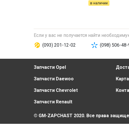
в наличии
Если у вас не получается найти необходим
(093) 201-12-02
(098) 506-48-
Запчасти Opel
Доста
Запчасти Daewoo
Карта
Запчасти Chevrolet
Конт
Запчасти Renault
© GM-ZAPCHAST 2020. Все права защищ