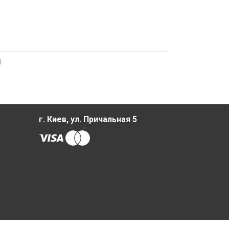
!
г. Киев, ул. Причальная 5