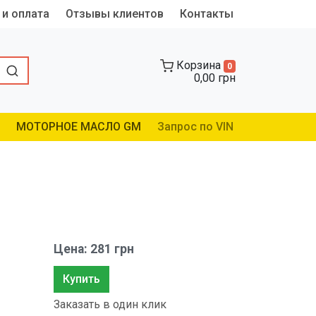
 и оплата
Отзывы клиентов
Контакты
Корзина
0
0,00 грн
МОТОРНОЕ МАСЛО GM
Запрос по VIN
Цена: 281 грн
Купить
Заказать в один клик