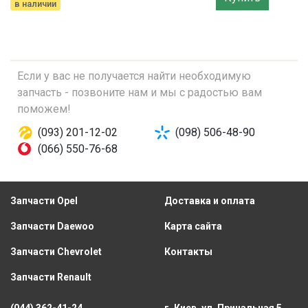
в наличии
Если у вас не получается найти необходимую
запчасть - позвоните нам и мы с радостью вам
поможем!
(093) 201-12-02
(098) 506-48-90
(066) 550-76-68
Запчасти Opel
Доставка и оплата
Запчасти Daewoo
Карта сайта
Запчасти Chevrolet
Контакты
Запчасти Renault