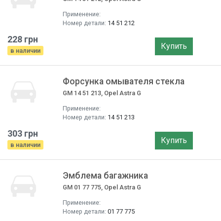
Применение:
Номер детали:
14 51 212
228 грн
Купить
в наличии
Форсунка омывателя стекла
GM 14 51 213, Opel Astra G
Применение:
Номер детали:
14 51 213
303 грн
Купить
в наличии
Эмблема багажника
GM 01 77 775, Opel Astra G
Применение:
Номер детали:
01 77 775