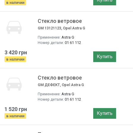
в наличии
Стекло ветровое
GM 13121123, Opel Astra G
Применение:
Astra G
Номер детали:
01 61 112
3 420 грн
Купить
в наличии
Стекло ветровое
GM ДЕФЕКТ, Opel Astra G
Применение:
Astra G
Номер детали:
01 61 112
1 520 грн
Купить
в наличии