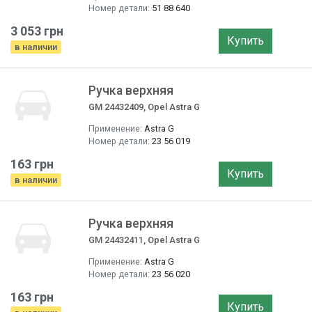
Номер детали:
51 88 640
3 053 грн
Купить
в наличии
Ручка верхняя
GM 24432409, Opel Astra G
Применение:
Astra G
Номер детали:
23 56 019
163 грн
Купить
в наличии
Ручка верхняя
GM 24432411, Opel Astra G
Применение:
Astra G
Номер детали:
23 56 020
163 грн
Купить