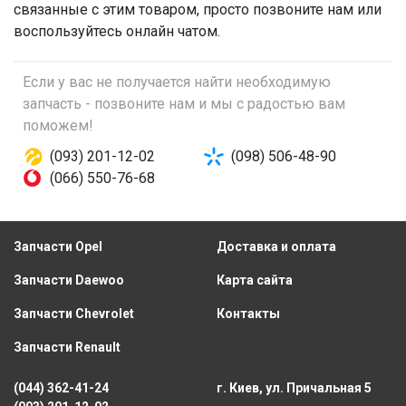
связанные с этим товаром, просто позвоните нам или
воспользуйтесь онлайн чатом.
Если у вас не получается найти необходимую
запчасть - позвоните нам и мы с радостью вам
поможем!
(093) 201-12-02
(098) 506-48-90
(066) 550-76-68
Запчасти Opel
Доставка и оплата
Запчасти Daewoo
Карта сайта
Запчасти Chevrolet
Контакты
Запчасти Renault
(044) 362-41-24
г. Киев, ул. Причальная 5