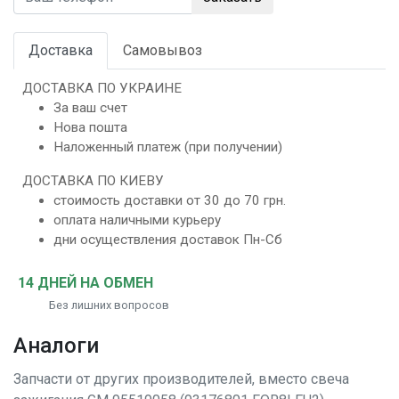
Доставка
Самовывоз
ДОСТАВКА ПО УКРАИНЕ
За ваш счет
Нова пошта
Наложенный платеж (при получении)
ДОСТАВКА ПО КИЕВУ
стоимость доставки от 30 до 70 грн.
оплата наличными курьеру
дни осуществления доставок Пн-Сб
14 ДНЕЙ НА ОБМЕН
Без лишних вопросов
Аналоги
Запчасти от других производителей, вместо
свеча