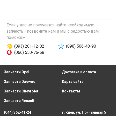
Если у вас не получается найти необходимую
запчасть - позвоните нам и мы с радостью вам
поможем!
(093) 201-12-02
(098) 506-48-90
(066) 550-76-68
Запчасти Opel
Доставка и оплата
Запчасти Daewoo
Карта сайта
Запчасти Chevrolet
Контакты
Запчасти Renault
(044) 362-41-24
г. Киев, ул. Причальная 5