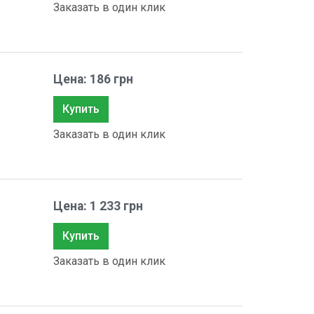
Заказать в один клик
Цена: 186 грн
Купить
Заказать в один клик
Цена: 1 233 грн
Купить
Заказать в один клик