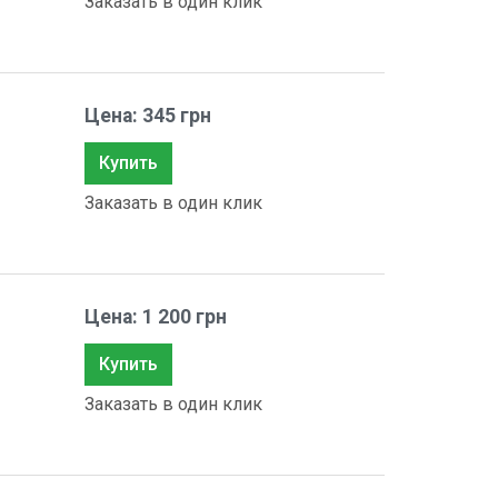
Заказать в один клик
Цена: 345 грн
Купить
Заказать в один клик
Цена: 1 200 грн
Купить
Заказать в один клик