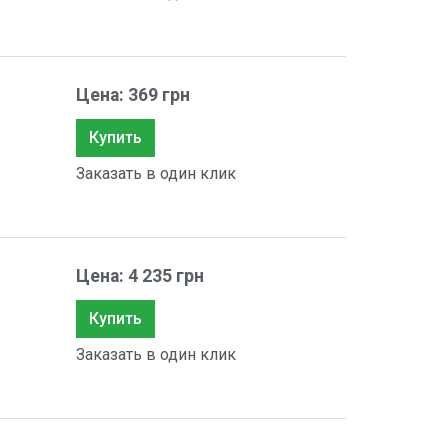
Цена: 369 грн
Купить
Заказать в один клик
Цена: 4 235 грн
Купить
Заказать в один клик