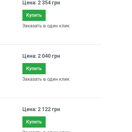
Цена: 2 354 грн
Купить
Заказать в один клик
Цена: 2 040 грн
Купить
Заказать в один клик
Цена: 2 122 грн
Купить