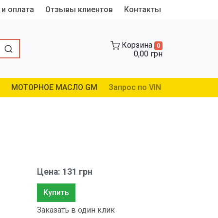
 и оплата
Отзывы клиентов
Контакты
Корзина
0
0,00 грн
МОТОРНОЕ МАСЛО GM
Запрос по VIN
Цена: 131 грн
Купить
Заказать в один клик