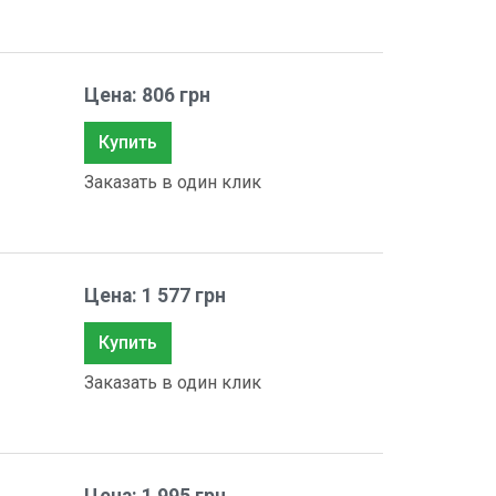
Цена: 806 грн
Купить
Заказать в один клик
Цена: 1 577 грн
Купить
Заказать в один клик