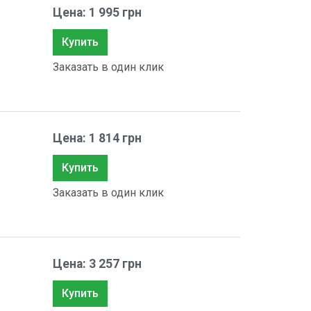
Цена: 1 995 грн
Купить
Заказать в один клик
Цена: 1 814 грн
Купить
Заказать в один клик
Цена: 3 257 грн
Купить