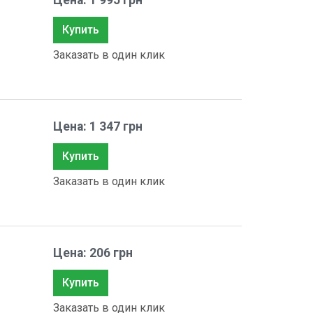
Цена: 1 995 грн
Купить
Заказать в один клик
Цена: 1 347 грн
Купить
Заказать в один клик
Цена: 206 грн
Купить
Заказать в один клик