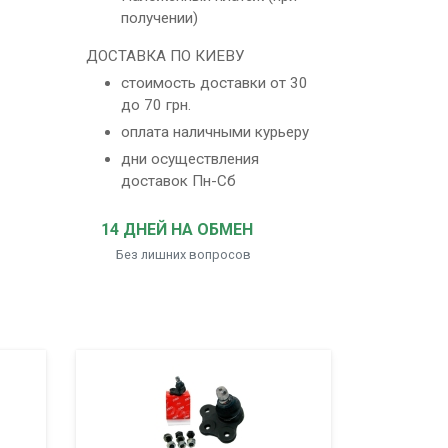
получении)
ДОСТАВКА ПО КИЕВУ
стоимость доставки от 30
до 70 грн.
оплата наличными курьеру
дни осуществления
доставок Пн-Сб
14 ДНЕЙ НА ОБМЕН
Без лишних вопросов