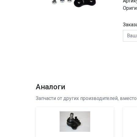
Артик
Ориги
Заказ
Аналоги
Запчасти от других производителей, вмест