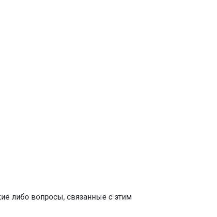
кие либо вопросы, связанные с этим