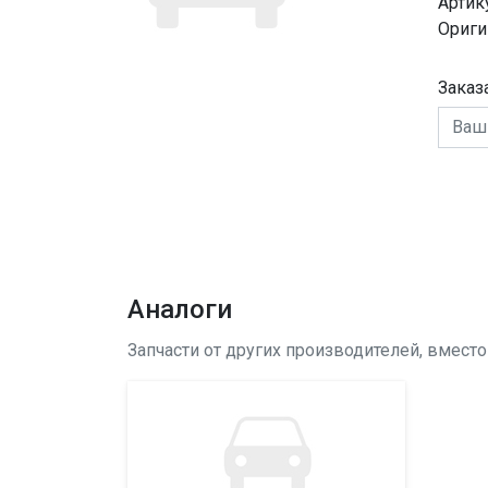
Артик
Ориги
Заказ
Аналоги
Запчасти от других производителей, вмест