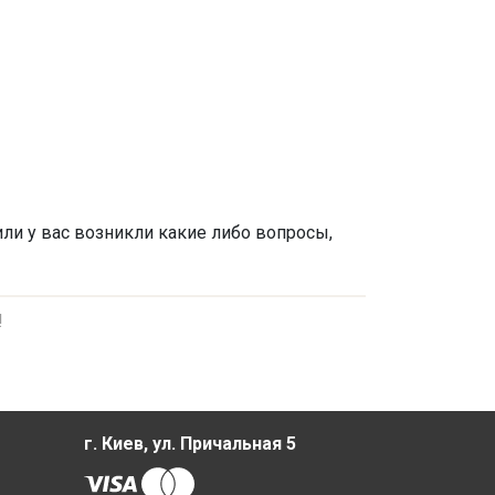
или у вас возникли какие либо вопросы,
!
г. Киев, ул. Причальная 5