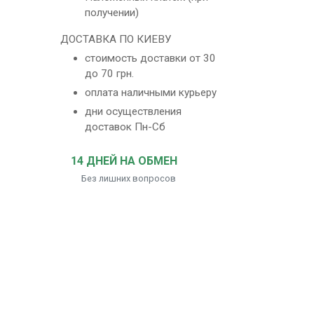
получении)
ДОСТАВКА ПО КИЕВУ
стоимость доставки от 30
до 70 грн.
оплата наличными курьеру
дни осуществления
доставок Пн-Сб
14 ДНЕЙ НА ОБМЕН
Без лишних вопросов