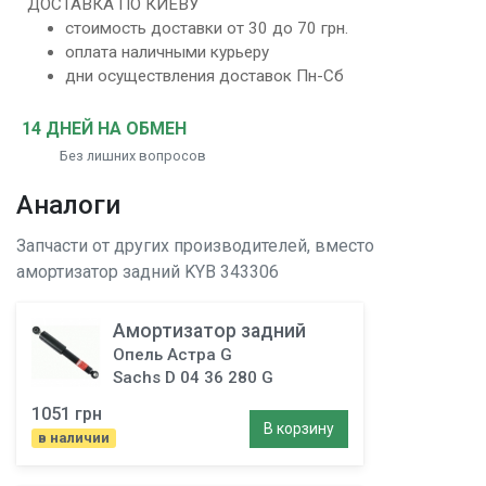
ДОСТАВКА ПО КИЕВУ
стоимость доставки от 30 до 70 грн.
оплата наличными курьеру
дни осуществления доставок Пн-Сб
14 ДНЕЙ НА ОБМЕН
Без лишних вопросов
Аналоги
Запчасти от других производителей, вместо
амортизатор задний
KYB 343306
Амортизатор задний
Опель Астра G
Sachs D 04 36 280 G
1051 грн
В корзину
в наличии