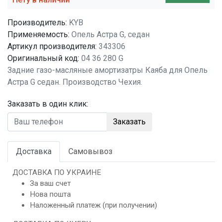
Производитель:
KYB
Применяемость:
Опель Астра G, седан
Артикул производителя:
343306
Оригинальный код:
04 36 280 G
Задние газо-масляные амортизатры Каяба для Опель
Астра G седан. Производство Чехия.
Заказать в один клик:
Заказать
Доставка
Самовывоз
ДОСТАВКА ПО УКРАИНЕ
За ваш счет
Нова пошта
Наложенный платеж (при получении)