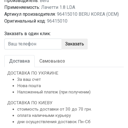
Производитель:
Beru
Применяемость:
Лачетти 1.8 LDA
Артикул производителя:
96415010 BERU KOREA (OEM)
Оригинальный код:
96415010
Заказать в один клик:
Заказать
Доставка
Самовывоз
ДОСТАВКА ПО УКРАИНЕ
За ваш счет
Нова пошта
Наложенный платеж (при получении)
ДОСТАВКА ПО КИЕВУ
стоимость доставки от 30 до 70 грн.
оплата наличными курьеру
дни осуществления доставок Пн-Сб