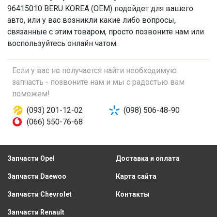
96415010 BERU KOREA (OEM) подойдет для вашего
авто, или у вас возникли какие либо вопросы,
связанные с этим товаром, просто позвоните нам или
воспользуйтесь онлайн чатом.
Если у вас не получается найти необходимую
запчасть - позвоните нам и мы с радостью вам
поможем!
(093) 201-12-02
(098) 506-48-90
(066) 550-76-68
Запчасти Opel
Доставка и оплата
Запчасти Daewoo
Карта сайта
Запчасти Chevrolet
Контакты
Запчасти Renault