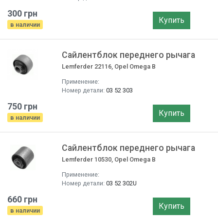
300 грн
Купить
в наличии
Сайлентблок переднего рычага
Lemferder 22116, Opel Omega B
Применение:
Номер детали:
03 52 303
750 грн
Купить
в наличии
Сайлентблок переднего рычага
Lemferder 10530, Opel Omega B
Применение:
Номер детали:
03 52 302U
660 грн
Купить
в наличии