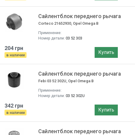
Сайлентблок переднего рычага
Corteco 21652930, Opel Omega B
Применение:
Номер детали:
03 52 303
204 грн
Купить
в наличии
Сайлентблок переднего рычага
Febi 03 52 302U, Opel Omega B
Применение:
Номер детали:
03 52 302U
342 грн
Купить
в наличии
Сайлентблок переднего рычага