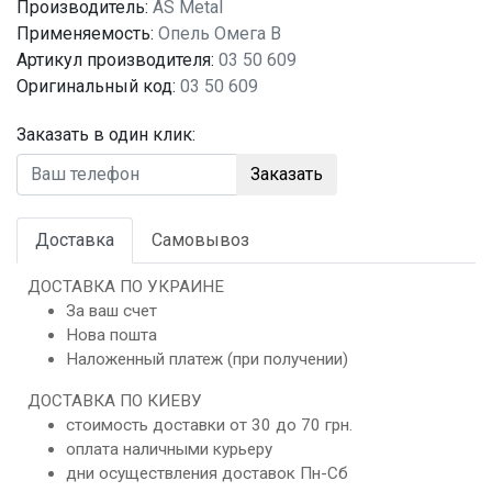
Производитель:
AS Metal
Применяемость:
Опель Омега B
Артикул производителя:
03 50 609
Оригинальный код:
03 50 609
Заказать в один клик:
Заказать
Доставка
Самовывоз
ДОСТАВКА ПО УКРАИНЕ
За ваш счет
Нова пошта
Наложенный платеж (при получении)
ДОСТАВКА ПО КИЕВУ
стоимость доставки от 30 до 70 грн.
оплата наличными курьеру
дни осуществления доставок Пн-Сб