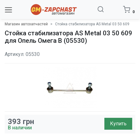
0
Магазин автозапчастей
Стойка стабилизатора AS Metal 03 50 609
Стойка стабилизатора AS Metal 03 50 609
для Опель Омега B (05530)
Артикул: 05530
393
грн
Купить
В наличии