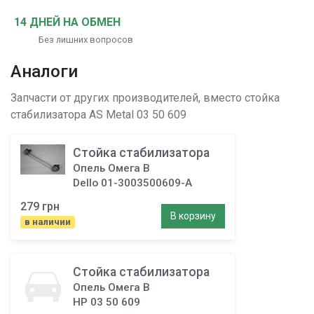
14 ДНЕЙ НА ОБМЕН
Без лишних вопросов
Аналоги
Запчасти от других производителей, вместо
стойка
стабилизатора
AS Metal 03 50 609
Стойка стабилизатора
Опель Омега B
Dello 01-3003500609-A
279 грн
В корзину
в наличии
Стойка стабилизатора
Опель Омега B
HP 03 50 609