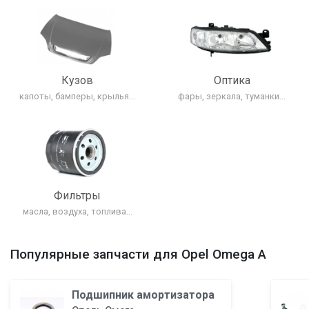
Кузов
Оптика
капоты, бамперы, крылья...
фары, зеркала, туманки...
Фильтры
масла, воздуха, топлива...
Популярные запчасти для Opel Omega A
Подшипник амортизатора