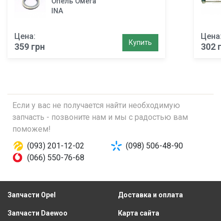
Опель Омега
INA
Цена:
Цена
Купить
359 грн
302 
Если у вас не получается найти необходимую
запчасть - позвоните нам и мы с радостью вам
поможем!
(093) 201-12-02
(098) 506-48-90
(066) 550-76-68
Запчасти Opel
Доставка и оплата
Запчасти Daewoo
Карта сайта