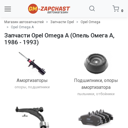
0
Магазин автозапчастей
Запчасти Opel
Opel Omega
Opel Omega A
Запчасти Opel Omega A (Опель Омега A,
1986 - 1993)
Амортизаторы
Подшипники, опоры
амортизатора
опоры, подшипники
пыльники, отбойники