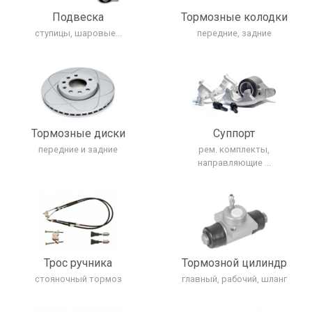
Подвеска
Тормозные колодки
ступицы, шаровые...
передние, задние
Тормозные диски
Cуппорт
передние и задние
рем. комплекты,
направляющие ...
Трос ручника
Тормозной цилиндр
стояночный тормоз
главный, рабочий, шланг