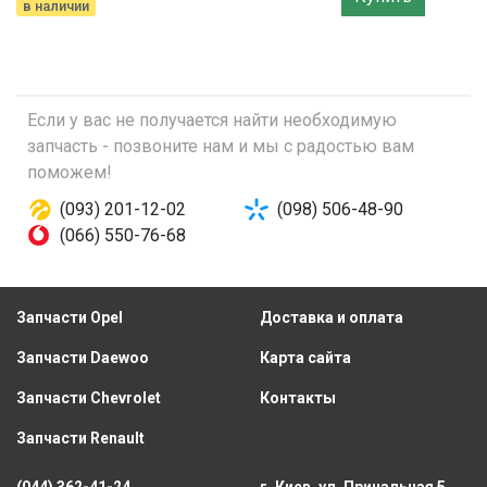
в наличии
Если у вас не получается найти необходимую
запчасть - позвоните нам и мы с радостью вам
поможем!
(093) 201-12-02
(098) 506-48-90
(066) 550-76-68
Запчасти Opel
Доставка и оплата
Запчасти Daewoo
Карта сайта
Запчасти Chevrolet
Контакты
Запчасти Renault