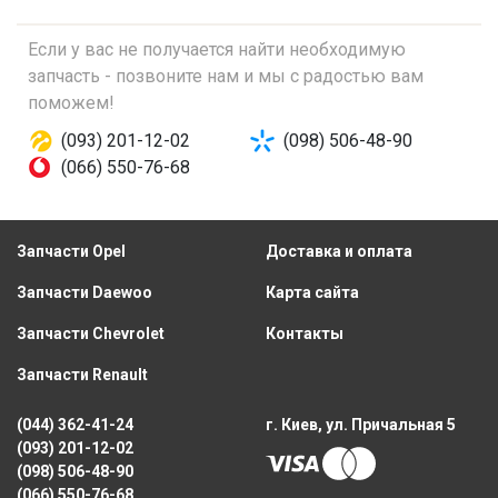
Если у вас не получается найти необходимую
запчасть - позвоните нам и мы с радостью вам
поможем!
(093) 201-12-02
(098) 506-48-90
(066) 550-76-68
Запчасти Opel
Доставка и оплата
Запчасти Daewoo
Карта сайта
Запчасти Chevrolet
Контакты
Запчасти Renault
(044) 362-41-24
г. Киев, ул. Причальная 5
(093) 201-12-02
(098) 506-48-90
(066) 550-76-68