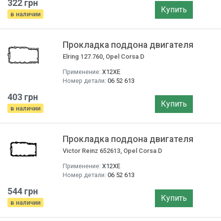
322 грн
Купить
в наличии
Прокладка поддона двигателя
Elring 127.760, Opel Corsa D
Применение:
X12XE
Номер детали:
06 52 613
403 грн
Купить
в наличии
Прокладка поддона двигателя
Victor Reinz 652613, Opel Corsa D
Применение:
X12XE
Номер детали:
06 52 613
544 грн
Купить
в наличии