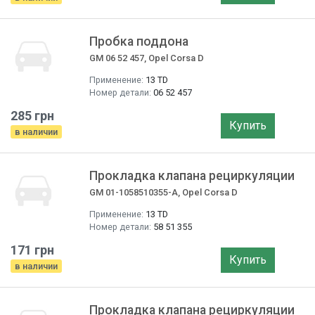
Пробка поддона
GM 06 52 457, Opel Corsa D
Применение:
13 TD
Номер детали:
06 52 457
285 грн
Купить
в наличии
Прокладка клапана рециркуляции
GM 01-1058510355-A, Opel Corsa D
Применение:
13 TD
Номер детали:
58 51 355
171 грн
Купить
в наличии
Прокладка клапана рециркуляции