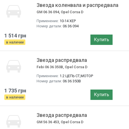
Звезда коленвала и распредвала
GM 06 36 094, Opel Corsa D
Применение:
10-14 ХЕР
Номер детали:
06 36 094
1 514 грн
Купить
в наличии
Звезда распредвала
Febi 06 36 350B, Opel Corsa D
Применение:
1.2 ЦЕПЬ СТ,МОТОР
Номер детали:
06 36 350B
1 735 грн
Купить
в наличии
Звезда распредвала
GM 56 36 453, Opel Corsa D