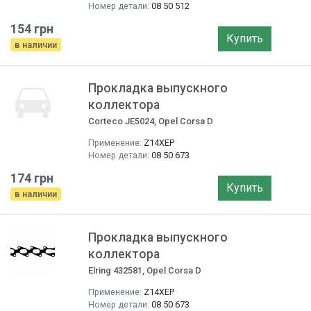
Номер детали:
08 50 512
154 грн
Купить
в наличии
Прокладка выпускного
коллектора
Corteco JE5024, Opel Corsa D
Применение:
Z14XEP
Номер детали:
08 50 673
174 грн
Купить
в наличии
Прокладка выпускного
коллектора
Elring 432581, Opel Corsa D
Применение:
Z14XEP
Номер детали:
08 50 673