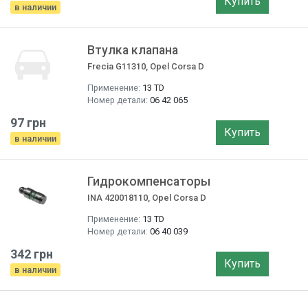
Купить
в наличии
Втулка клапана
Frecia G11310, Opel Corsa D
Применение:
13 TD
Номер детали:
06 42 065
97 грн
Купить
в наличии
Гидрокомпенсаторы
INA 420018110, Opel Corsa D
Применение:
13 TD
Номер детали:
06 40 039
342 грн
Купить
в наличии