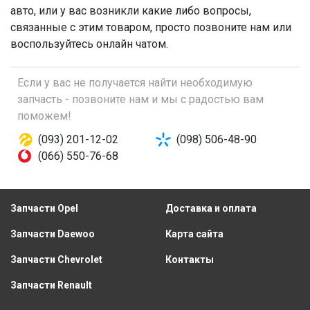
авто, или у вас возникли какие либо вопросы,
связанные с этим товаром, просто позвоните нам или
воспользуйтесь онлайн чатом.
Если у вас не получается найти необходимую
запчасть - позвоните нам и мы с радостью вам
поможем!
(093) 201-12-02
(098) 506-48-90
(066) 550-76-68
Запчасти Opel
Доставка и оплата
Запчасти Daewoo
Карта сайта
Запчасти Chevrolet
Контакты
Запчасти Renault