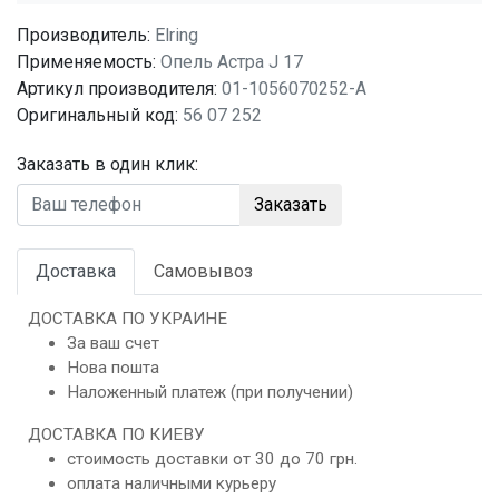
Производитель:
Elring
Применяемость:
Опель Астра J 17
Артикул производителя:
01-1056070252-A
Оригинальный код:
56 07 252
Заказать в один клик:
Заказать
Доставка
Самовывоз
ДОСТАВКА ПО УКРАИНЕ
За ваш счет
Нова пошта
Наложенный платеж (при получении)
ДОСТАВКА ПО КИЕВУ
стоимость доставки от 30 до 70 грн.
оплата наличными курьеру