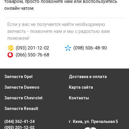
товаром, просто позвоните нам или воспользуйтесь
онлайн чатом.
Если у вас не получается найти необходимую
запчасть - позвоните нам и мы с радостью вам
поможем!
(093) 201-12-02
(098) 506-48-90
(066) 550-76-68
Запчасти Opel
Доставка и оплата
Запчасти Daewoo
Карта сайта
Запчасти Chevrolet
Контакты
Запчасти Renault
(044) 362-41-24
г. Киев, ул. Причальная 5
(093) 201-12-02