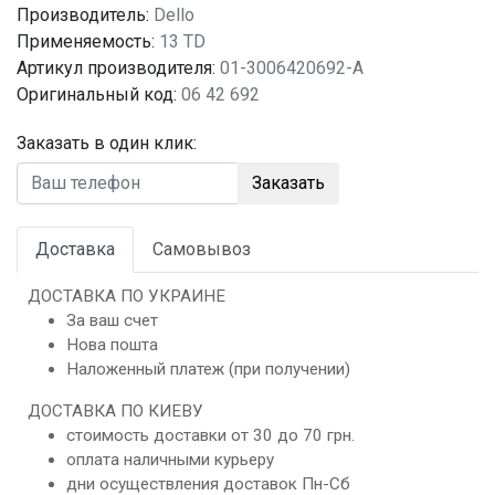
Производитель:
Dello
Применяемость:
13 TD
Артикул производителя:
01-3006420692-A
Оригинальный код:
06 42 692
Заказать в один клик:
Заказать
Доставка
Самовывоз
ДОСТАВКА ПО УКРАИНЕ
За ваш счет
Нова пошта
Наложенный платеж (при получении)
ДОСТАВКА ПО КИЕВУ
стоимость доставки от 30 до 70 грн.
оплата наличными курьеру
дни осуществления доставок Пн-Сб