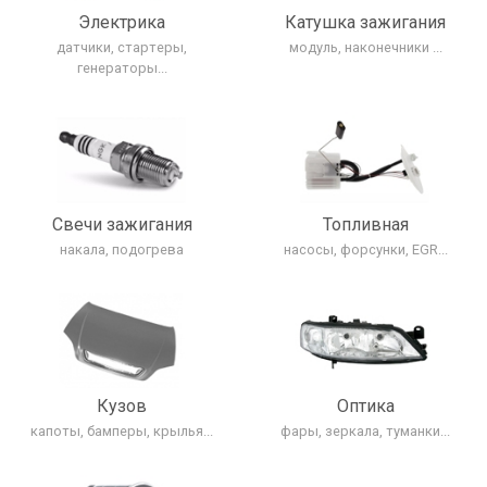
Электрика
Катушка зажигания
датчики, стартеры,
модуль, наконечники ...
генераторы...
Свечи зажигания
Топливная
накала, подогрева
насосы, форсунки, EGR...
Кузов
Оптика
капоты, бамперы, крылья...
фары, зеркала, туманки...