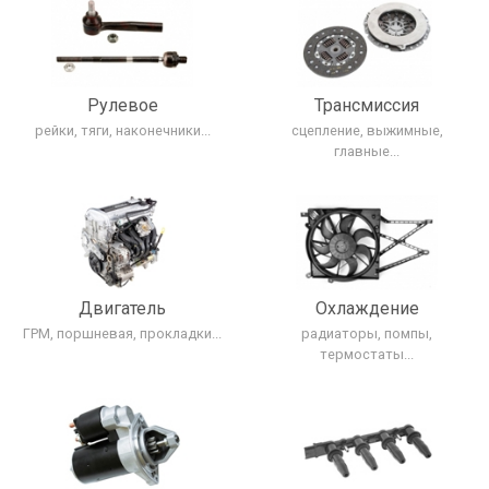
Рулевое
Трансмиcсия
рейки, тяги, наконечники...
сцепление, выжимные,
главные...
Двигатель
Охлаждение
ГРМ, поршневая, прокладки...
радиаторы, помпы,
термостаты...