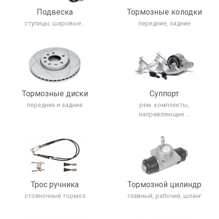
Подвеска
Тормозные колодки
ступицы, шаровые...
передние, задние
Тормозные диски
Cуппорт
передние и задние
рем. комплекты,
направляющие ...
Трос ручника
Тормозной цилиндр
стояночный тормоз
главный, рабочий, шланг