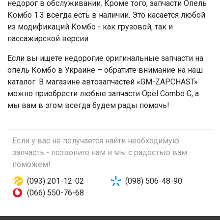
недорог в обслуживании. Кроме того, запчасти Опель
Комбо 1.3 всегда есть в наличии. Это касается любой
из модификаций Комбо - как грузовой, так и
пассажирской версии.
Если вы ищете недорогие оригинальные запчасти на
опель Комбо в Украине – обратите внимание на наш
каталог. В магазине автозапчастей «GM-ZAPCHAST»
можно приобрести любые запчасти Opel Combo C, а
мы вам в этом всегда будем рады помочь!
Если у вас не получается найти необходимую
запчасть - позвоните нам и мы с радостью вам
поможем!
(093) 201-12-02
(098) 506-48-90
(066) 550-76-68