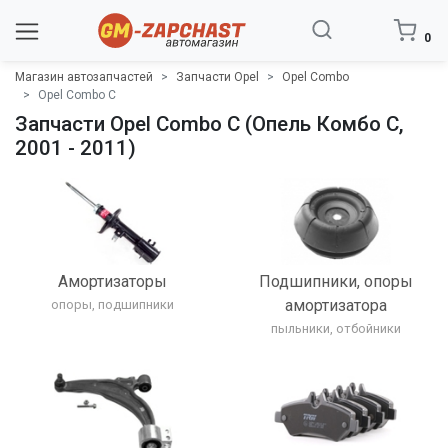
0
Магазин автозапчастей
Запчасти Opel
Opel Combo
Opel Combo C
Запчасти Opel Combo C (Опель Комбо C,
2001 - 2011)
Амортизаторы
Подшипники, опоры
амортизатора
опоры, подшипники
пыльники, отбойники