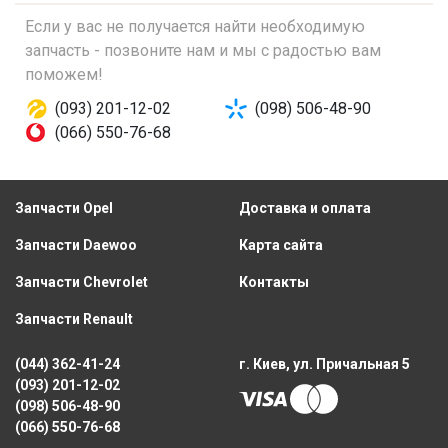
Если у вас не получается найти необходимую
запчасть - позвоните нам и мы с радостью вам
поможем!
(093) 201-12-02
(098) 506-48-90
(066) 550-76-68
Запчасти Opel
Доставка и оплата
Запчасти Daewoo
Карта сайта
Запчасти Chevrolet
Контакты
Запчасти Renault
(044) 362-41-24
г. Киев, ул. Причальная 5
(093) 201-12-02
(098) 506-48-90
(066) 550-76-68