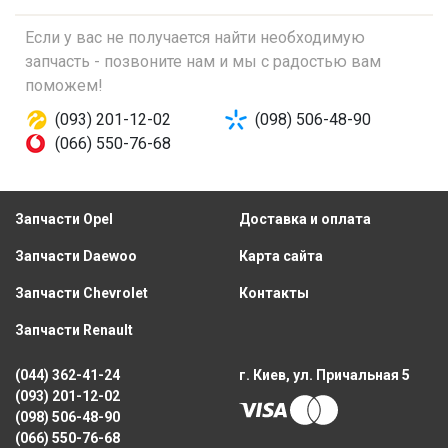
Если у вас не получается найти необходимую
запчасть - позвоните нам и мы с радостью вам
поможем!
(093) 201-12-02
(098) 506-48-90
(066) 550-76-68
Запчасти Opel
Доставка и оплата
Запчасти Daewoo
Карта сайта
Запчасти Chevrolet
Контакты
Запчасти Renault
(044) 362-41-24
г. Киев, ул. Причальная 5
(093) 201-12-02
(098) 506-48-90
(066) 550-76-68