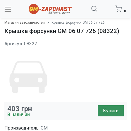
0
Магазин автозапчастей
Крышка форсунки GM 06 07 726
Крышка форсунки GM 06 07 726 (08322)
Артикул: 08322
403
грн
Купить
В наличии
Производитель:
GM