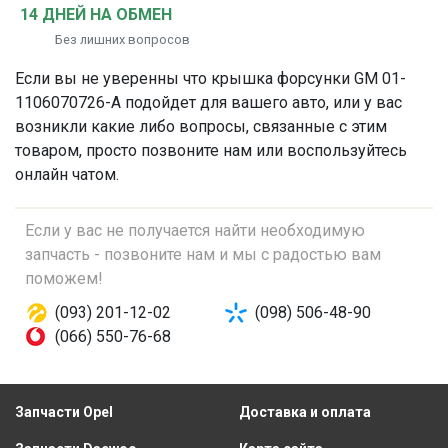
14 ДНЕЙ НА ОБМЕН
Без лишних вопросов
Если вы не уверенны что
крышка форсунки
GM 01-
1106070726-A подойдет для вашего авто, или у вас
возникли какие либо вопросы, связанные с этим
товаром, просто позвоните нам или воспользуйтесь
онлайн чатом.
Если у вас не получается найти необходимую
запчасть - позвоните нам и мы с радостью вам
поможем!
(093) 201-12-02
(098) 506-48-90
(066) 550-76-68
Запчасти Opel
Доставка и оплата