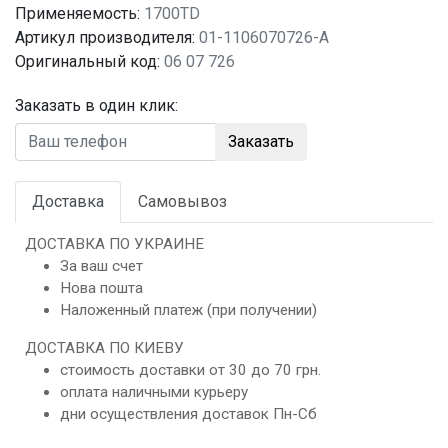
Применяемость:
1700TD
Артикул производителя:
01-1106070726-A
Оригинальный код:
06 07 726
Заказать в один клик:
Заказать
Доставка
Самовывоз
ДОСТАВКА ПО УКРАИНЕ
За ваш счет
Нова пошта
Наложенный платеж (при получении)
ДОСТАВКА ПО КИЕВУ
стоимость доставки от 30 до 70 грн.
оплата наличными курьеру
дни осуществления доставок Пн-Сб