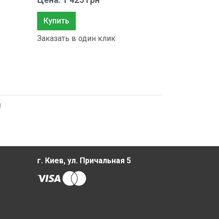
Цена: 1 425 грн
Купить
Заказать в один клик
!
г. Киев, ул. Причальная 5