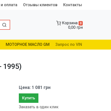
 и оплата
Отзывы клиентов
Контакты
Корзина
0
0,00 грн
МОТОРНОЕ МАСЛО GM
Запрос по VIN
- 1995)
Цена: 1 081 грн
Купить
Заказать в один клик