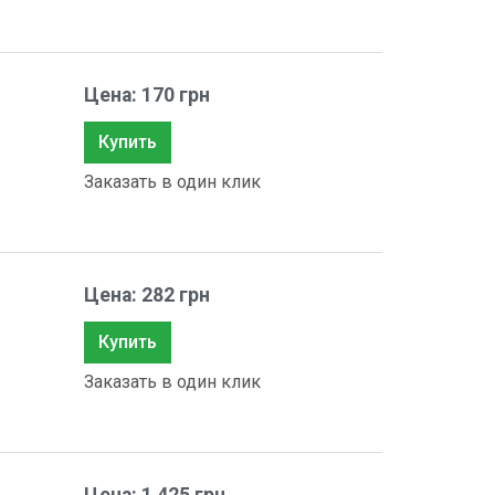
Цена: 170 грн
Купить
Заказать в один клик
Цена: 282 грн
Купить
Заказать в один клик