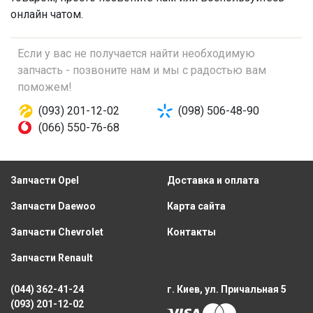
онлайн чатом.
Если у вас не получается найти необходимую
запчасть - позвоните нам и мы с радостью вам
поможем!
(093) 201-12-02
(098) 506-48-90
(066) 550-76-68
Запчасти Opel
Доставка и оплата
Запчасти Daewoo
Карта сайта
Запчасти Chevrolet
Контакты
Запчасти Renault
(044) 362-41-24
г. Киев, ул. Причальная 5
(093) 201-12-02