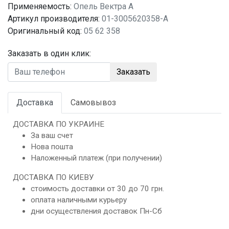
Применяемость:
Опель Вектра A
Артикул производителя:
01-3005620358-A
Оригинальный код:
05 62 358
Заказать в один клик:
Заказать
Доставка
Самовывоз
ДОСТАВКА ПО УКРАИНЕ
За ваш счет
Нова пошта
Наложенный платеж (при получении)
ДОСТАВКА ПО КИЕВУ
стоимость доставки от 30 до 70 грн.
оплата наличными курьеру
дни осуществления доставок Пн-Сб