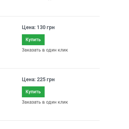
Цена: 130 грн
Купить
Заказать в один клик
Цена: 225 грн
Купить
Заказать в один клик