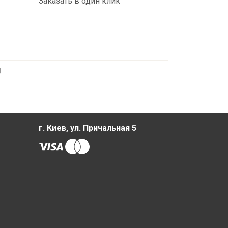
Заказать в один клик
!
г. Киев, ул. Причальная 5