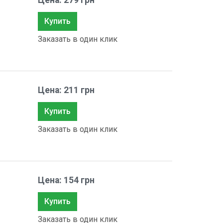
Цена: 279 грн
Купить
Заказать в один клик
Цена: 211 грн
Купить
Заказать в один клик
Цена: 154 грн
Купить
Заказать в один клик