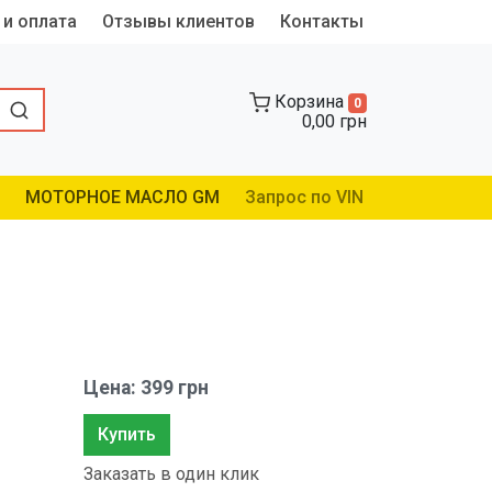
 и оплата
Отзывы клиентов
Контакты
Корзина
0
0,00 грн
МОТОРНОЕ МАСЛО GM
Запрос по VIN
Цена: 399 грн
Купить
Заказать в один клик