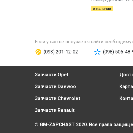
в наличии
Если у вас не получается найти необходим
(093) 201-12-02
(098) 506-48-
Запчасти Opel
Доста
Запчасти Daewoo
Карта
Запчасти Chevrolet
Конт
Запчасти Renault
© GM-ZAPCHAST 2020. Все права защищ