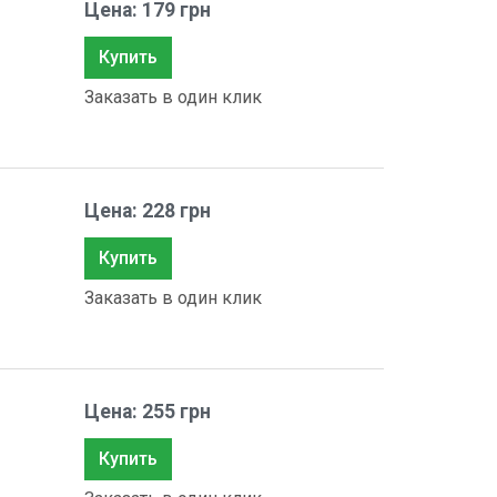
Цена: 179 грн
Купить
Заказать в один клик
Цена: 228 грн
Купить
Заказать в один клик
Цена: 255 грн
Купить