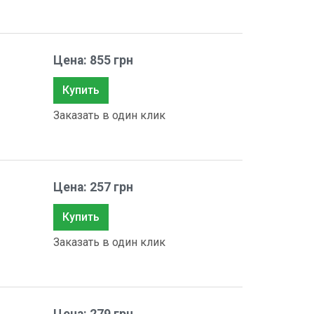
Цена: 855 грн
Купить
Заказать в один клик
Цена: 257 грн
Купить
Заказать в один клик