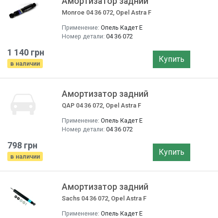
Амортизатор задний
Monroe 04 36 072, Opel Astra F
Применение:
Опель Кадет E
Номер детали:
04 36 072
1 140 грн
Купить
в наличии
Амортизатор задний
QAP 04 36 072, Opel Astra F
Применение:
Опель Кадет E
Номер детали:
04 36 072
798 грн
Купить
в наличии
Амортизатор задний
Sachs 04 36 072, Opel Astra F
Применение:
Опель Кадет E