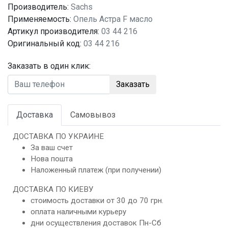
Производитель:
Sachs
Применяемость:
Опель Астра F масло
Артикул производителя:
03 44 216
Оригинальный код:
03 44 216
Заказать в один клик:
Заказать
Доставка
Самовывоз
ДОСТАВКА ПО УКРАИНЕ
За ваш счет
Нова пошта
Наложенный платеж (при получении)
ДОСТАВКА ПО КИЕВУ
стоимость доставки от 30 до 70 грн.
оплата наличными курьеру
дни осуществления доставок Пн-Сб