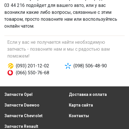
03 44 216 подойдет для вашего авто, или у вас
возникли какие либо вопросы, связанные с этим
товаром, просто позвоните нам или воспользуйтесь
онлайн чатом.
Если у вас не получается найти необходимую
запчасть - позвоните нам и мы с радостью вам
поможем!
(093) 201-12-02
(098) 506-48-90
(066) 550-76-68
Запчасти Opel
Доставка и оплата
Запчасти Daewoo
Карта сайта
Запчасти Chevrolet
Контакты
Запчасти Renault