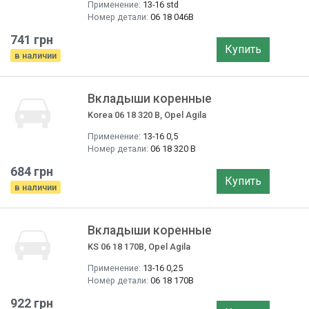
Применение:
13-16 std
Номер детали:
06 18 046B
741 грн
Купить
в наличии
Вкладыши коренные
Korea 06 18 320 B, Opel Agila
Применение:
13-16 0,5
Номер детали:
06 18 320 B
684 грн
Купить
в наличии
Вкладыши коренные
KS 06 18 170B, Opel Agila
Применение:
13-16 0,25
Номер детали:
06 18 170B
922 грн