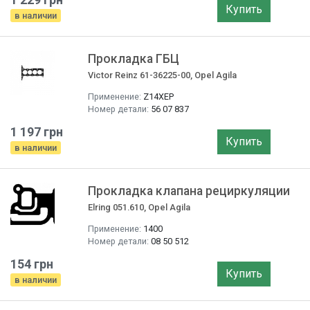
Купить
в наличии
Прокладка ГБЦ
Victor Reinz 61-36225-00, Opel Agila
Применение:
Z14XEP
Номер детали:
56 07 837
1 197 грн
Купить
в наличии
Прокладка клапана рециркуляции
Elring 051.610, Opel Agila
Применение:
1400
Номер детали:
08 50 512
154 грн
Купить
в наличии