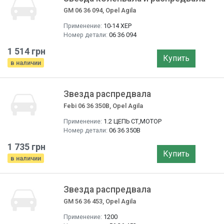
GM 06 36 094, Opel Agila
Применение:
10-14 ХЕР
Номер детали:
06 36 094
1 514 грн
Купить
в наличии
Звезда распредвала
Febi 06 36 350B, Opel Agila
Применение:
1.2 ЦЕПЬ СТ,МОТОР
Номер детали:
06 36 350B
1 735 грн
Купить
в наличии
Звезда распредвала
GM 56 36 453, Opel Agila
Применение:
1200