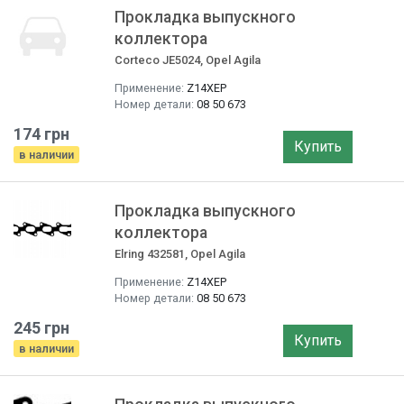
Прокладка выпускного
коллектора
Corteco JE5024, Opel Agila
Применение:
Z14XEP
Номер детали:
08 50 673
174 грн
Купить
в наличии
Прокладка выпускного
коллектора
Elring 432581, Opel Agila
Применение:
Z14XEP
Номер детали:
08 50 673
245 грн
Купить
в наличии