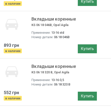
Купить
в наличии
Вкладыши коренные
KS 06 18 046B, Opel Agila
Применение:
13-16 std
Номер детали:
06 18 046B
893 грн
Купить
в наличии
Вкладыши коренные
KS 06 18 320 B, Opel Agila
Применение:
13-16 0,5
Номер детали:
06 18 320 B
552 грн
Купить
в наличии