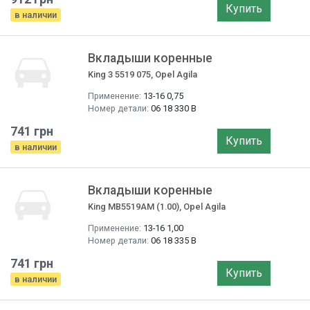
Купить
в наличии
Вкладыши коренные
King 3 5519 075, Opel Agila
Применение:
13-16 0,75
Номер детали:
06 18 330 B
741 грн
Купить
в наличии
Вкладыши коренные
King MB5519AM (1.00), Opel Agila
Применение:
13-16 1,00
Номер детали:
06 18 335 B
741 грн
Купить
в наличии