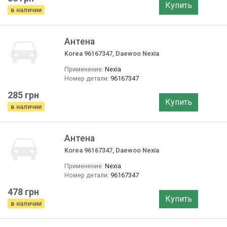
Купить
в наличии
Антена
Korea 96167347, Daewoo Nexia
Применение:
Nexia
Номер детали:
96167347
285 грн
Купить
в наличии
Антена
Korea 96167347, Daewoo Nexia
Применение:
Nexia
Номер детали:
96167347
478 грн
Купить
в наличии