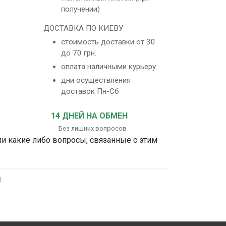
получении)
ДОСТАВКА ПО КИЕВУ
стоимость доставки от 30
до 70 грн.
оплата наличными курьеру
дни осуществления
доставок Пн-Сб
14 ДНЕЙ НА ОБМЕН
Без лишних вопросов
ли какие либо вопросы, связанные с этим
!