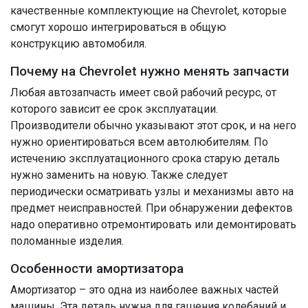
качественные комплектующие на Chevrolet, которые
смогут хорошо интегрироваться в общую
конструкцию автомобиля.
Почему на Chevrolet нужно менять запчасти
Любая автозапчасть имеет свой рабочий ресурс, от
которого зависит ее срок эксплуатации.
Производители обычно указывают этот срок, и на него
нужно ориентироваться всем автолюбителям. По
истечению эксплуатационного срока старую деталь
нужно заменить на новую. Также следует
периодически осматривать узлы и механизмы авто на
предмет неисправностей. При обнаружении дефектов
надо оперативно отремонтировать или демонтировать
поломанные изделия.
Особенности амортизатора
Амортизатор – это одна из наиболее важных частей
машины. Эта деталь нужна для гашения колебаний и