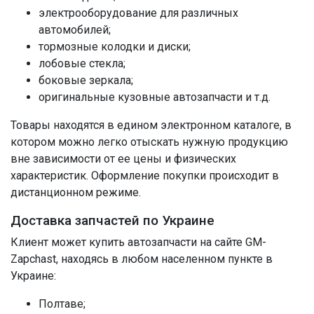
электрооборудование для различных
автомобилей;
тормозные колодки и диски;
лобовые стекла;
боковые зеркала;
оригинальные кузовные автозапчасти и т.д.
Товары находятся в едином электронном каталоге, в
котором можно легко отыскать нужную продукцию
вне зависимости от ее цены и физических
характеристик. Оформление покупки происходит в
дистанционном режиме.
Доставка запчастей по Украине
Клиент может купить автозапчасти на сайте GM-
Zapchast, находясь в любом населенном пункте в
Украине:
Полтаве;