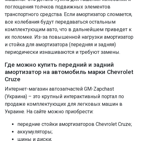
поглощения толчков подвижных элементов
транспортного средства. Если амортизатор сломается,
все колебания будут передаваться остальным
комплектующим авто, что в дальнейшем приведет к
их поломке. Из-за повышенной нагрузки амортизатор
и стойка для амортизатора (передняя и задняя)
периодически изнашиваются и требуют замены.
Где можно купить передний и задний
амортизатор на автомобиль марки Chevrolet
Cruze
Интернет-магазин автозапчастей GM-Zapchast
(Украина) – это крупный интерактивный портал по
продаже комплектующих для легковых машин в
Украине. На сайте можно приобрести:
передние стойки амортизаторов Chevrolet Cruze;
аккумуляторы;
шины и диски;