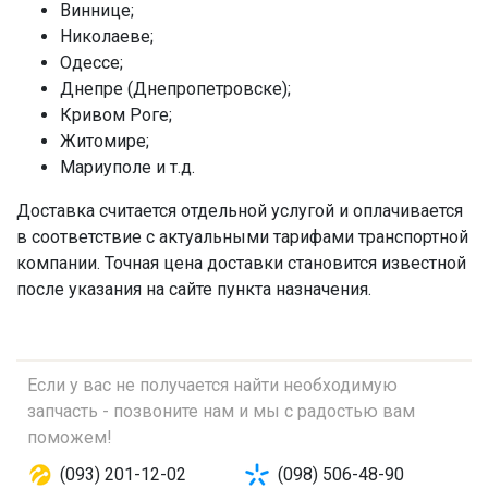
Виннице;
Николаеве;
Одессе;
Днепре (Днепропетровске);
Кривом Роге;
Житомире;
Мариуполе и т.д.
Доставка считается отдельной услугой и оплачивается
в соответствие с актуальными тарифами транспортной
компании. Точная цена доставки становится известной
после указания на сайте пункта назначения.
Если у вас не получается найти необходимую
запчасть - позвоните нам и мы с радостью вам
поможем!
(093) 201-12-02
(098) 506-48-90