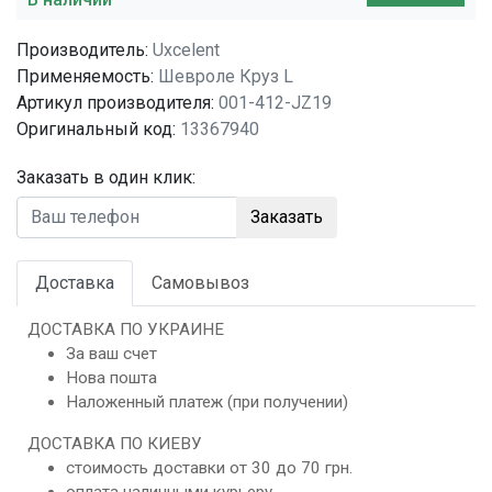
Производитель:
Uxcelent
Применяемость:
Шевроле Круз L
Артикул производителя:
001-412-JZ19
Оригинальный код:
13367940
Заказать в один клик:
Заказать
Доставка
Самовывоз
ДОСТАВКА ПО УКРАИНЕ
За ваш счет
Нова пошта
Наложенный платеж (при получении)
ДОСТАВКА ПО КИЕВУ
стоимость доставки от 30 до 70 грн.