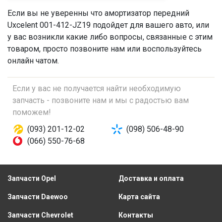
Если вы не уверенны что
амортизатор передний
Uxcelent 001-412-JZ19 подойдет для вашего авто, или
у вас возникли какие либо вопросы, связанные с этим
товаром, просто позвоните нам или воспользуйтесь
онлайн чатом.
Если у вас не получается найти необходимую
запчасть - позвоните нам и мы с радостью вам
поможем!
(093) 201-12-02
(098) 506-48-90
(066) 550-76-68
Запчасти Opel
Доставка и оплата
Запчасти Daewoo
Карта сайта
Запчасти Chevrolet
Контакты