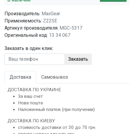
Производитель:
MaxGear
Применяемость:
Z22SE
Артикул производителя:
MGC-5317
Оригинальный код:
13 34 067
Заказать в один клик:
Заказать
Доставка
Самовывоз
ДОСТАВКА ПО УКРАИНЕ
За ваш счет
Нова пошта
Наложенный платеж (при получении)
ДОСТАВКА ПО КИЕВУ
стоимость доставки от 30 до 70 грн.