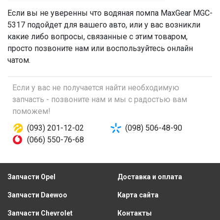
Если вы не уверенны что
водяная помпа
MaxGear MGC-
5317 подойдет для вашего авто, или у вас возникли
какие либо вопросы, связанные с этим товаром,
просто позвоните нам или воспользуйтесь онлайн
чатом.
Если у вас не получается найти необходимую
запчасть - позвоните нам и мы с радостью вам
поможем!
(093) 201-12-02
(098) 506-48-90
(066) 550-76-68
Запчасти Opel
Доставка и оплата
Запчасти Daewoo
Карта сайта
Запчасти Chevrolet
Контакты